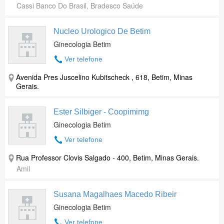
Cassi Banco Do Brasil, Bradesco Saúde
Nucleo Urologico De Betim
Ginecologia Betim
Ver telefone
Avenida Pres Juscelino Kubitscheck , 618
,
Betim
,
Minas
Gerais
.
Ester Silbiger - Coopimimg
Ginecologia Betim
Ver telefone
Rua Professor Clovis Salgado - 400
,
Betim
,
Minas Gerais
.
Amil
Susana Magalhaes Macedo Ribeir
Ginecologia Betim
Ver telefone