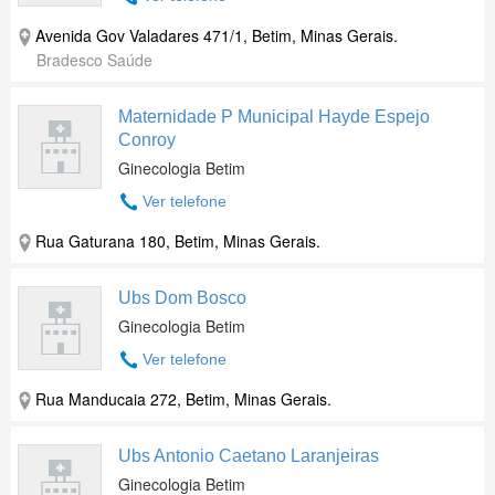
Avenida Gov Valadares 471/1
,
Betim
,
Minas Gerais
.
Bradesco Saúde
Maternidade P Municipal Hayde Espejo
Conroy
Ginecologia Betim
Ver telefone
Rua Gaturana 180
,
Betim
,
Minas Gerais
.
Ubs Dom Bosco
Ginecologia Betim
Ver telefone
Rua Manducaia 272
,
Betim
,
Minas Gerais
.
Ubs Antonio Caetano Laranjeiras
Ginecologia Betim