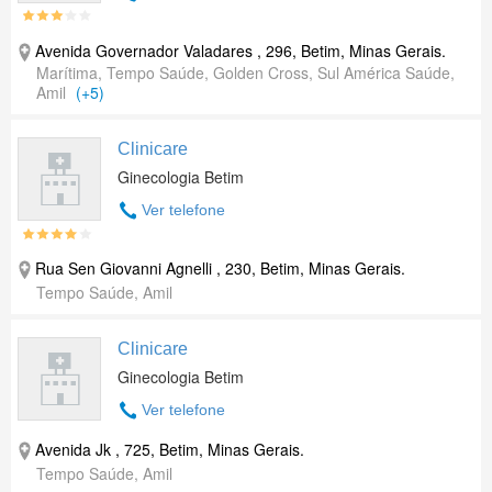
Avenida Governador Valadares , 296
,
Betim
,
Minas Gerais
.
Marítima, Tempo Saúde, Golden Cross, Sul América Saúde,
Amil
(+5)
Clinicare
Ginecologia Betim
Ver telefone
Rua Sen Giovanni Agnelli , 230
,
Betim
,
Minas Gerais
.
Tempo Saúde, Amil
Clinicare
Ginecologia Betim
Ver telefone
Avenida Jk , 725
,
Betim
,
Minas Gerais
.
Tempo Saúde, Amil