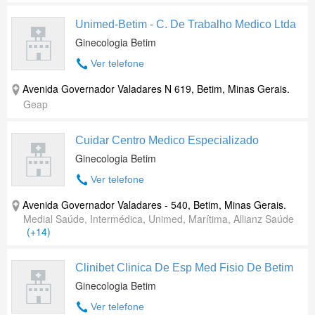
Unimed-Betim - C. De Trabalho Medico Ltda
Ginecologia Betim
Ver telefone
Avenida Governador Valadares N 619
,
Betim
,
Minas Gerais
.
Geap
Cuidar Centro Medico Especializado
Ginecologia Betim
Ver telefone
Avenida Governador Valadares - 540
,
Betim
,
Minas Gerais
.
Medial Saúde, Intermédica, Unimed, Marítima, Allianz Saúde
(+14)
Clinibet Clinica De Esp Med Fisio De Betim
Ginecologia Betim
Ver telefone