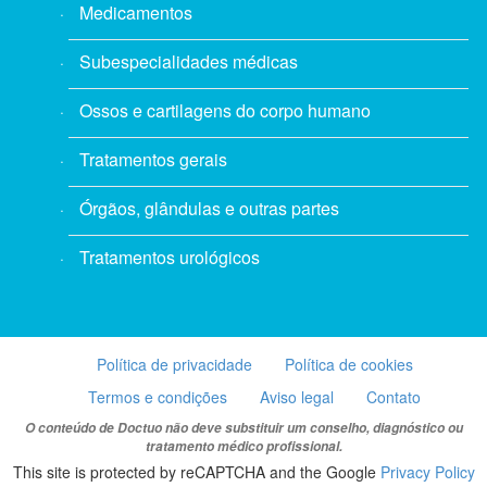
Medicamentos
Subespecialidades médicas
Ossos e cartilagens do corpo humano
Tratamentos gerais
Órgãos, glândulas e outras partes
Tratamentos urológicos
Política de privacidade
Política de cookies
Termos e condições
Aviso legal
Contato
O conteúdo de Doctuo não deve substituir um conselho, diagnóstico ou
tratamento médico profissional.
This site is protected by reCAPTCHA and the Google
Privacy Policy