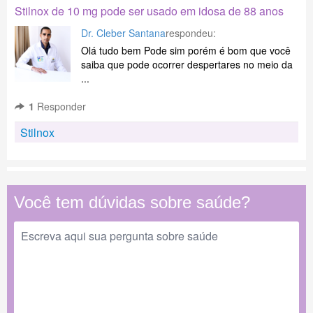
Stilnox de 10 mg pode ser usado em idosa de 88 anos
Dr. Cleber Santana
respondeu:
Olá tudo bem Pode sim porém é bom que você
saiba que pode ocorrer despertares no meio da
...
1
Responder
Stilnox
Você tem dúvidas sobre saúde?