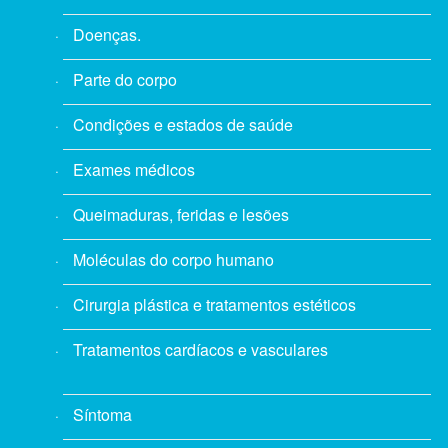
Doenças.
Parte do corpo
Condições e estados de saúde
Exames médicos
Queimaduras, feridas e lesões
Moléculas do corpo humano
Cirurgia plástica e tratamentos estéticos
Tratamentos cardíacos e vasculares
Síntoma