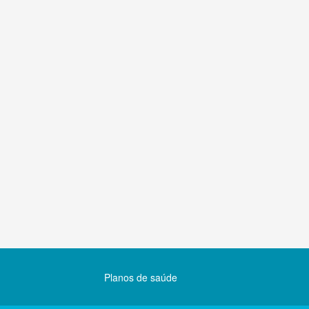
Planos de saúde