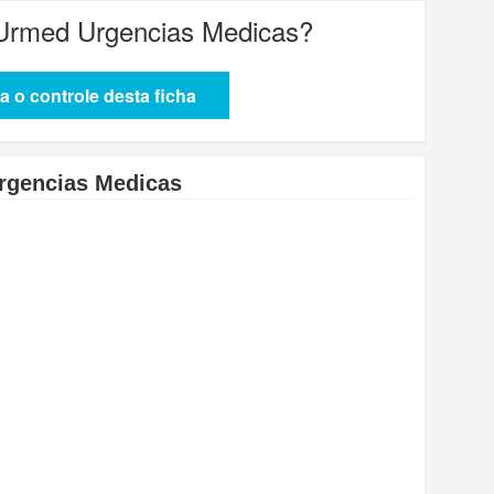
Urmed Urgencias Medicas
?
 o controle desta ficha
rgencias Medicas