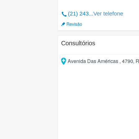
(21) 243...
Ver telefone
Revisão
Consultórios
Avenida Das Américas , 4790
,
R