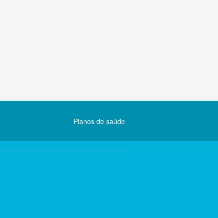
Planos de saúde