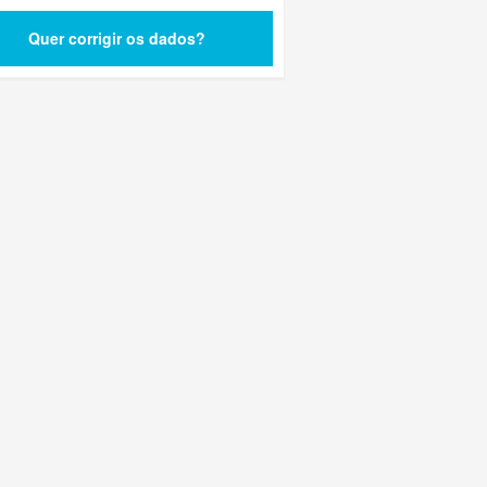
Quer corrigir os dados?