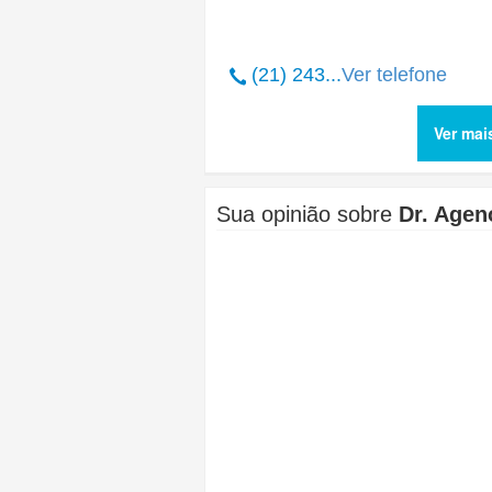
(21) 243...
Ver telefone
Ver mai
Sua opinião sobre
Dr. Agen