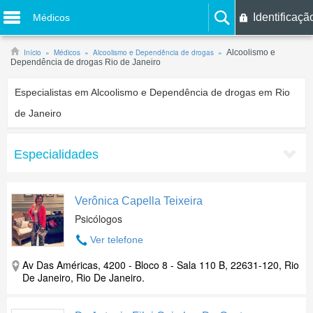
Identificaçã
Médicos
Início
Médicos
Alcoolismo e Dependência de drogas
Alcoolismo e
Dependência de drogas Rio de Janeiro
Especialistas em Alcoolismo e Dependência de drogas em Rio
de Janeiro
Especialidades
Verônica Capella Teixeira
Psicólogos
Ver telefone
Av Das Américas, 4200 - Bloco 8 - Sala 110 B, 22631-120, Rio
De Janeiro, Rio De Janeiro.