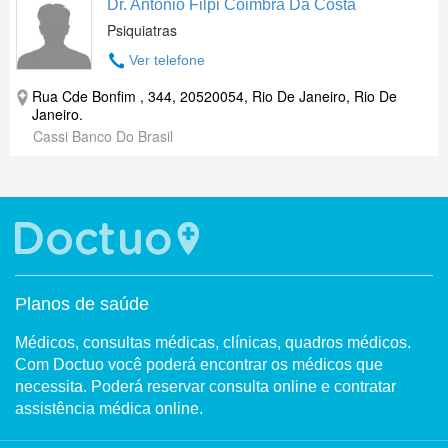
Dr. Antonio Filpi Coimbra Da Costa
Psiquiatras
Ver telefone
Rua Cde Bonfim , 344, 20520054, Rio De Janeiro, Rio De
Janeiro.
Cassi Banco Do Brasil
Planos de saúde
Médicos, consultas médicas, clínicas, quadros médicos.
Com Doctuo você poderá encontrar os médicos que
necessita. Poderá reservar consulta online e contratar
assistência médica online.