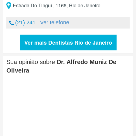
Estrada Do Tinguí , 1166
,
Rio de Janeiro
.
(21) 241...
Ver telefone
Ver mais Dentistas Rio de Janeiro
Sua opinião sobre
Dr. Alfredo Muniz De
Oliveira