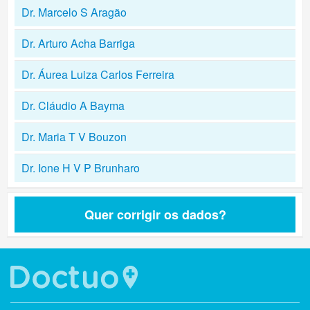
Dr. Marcelo S Aragão
Dr. Arturo Acha Barriga
Dr. Áurea Luiza Carlos Ferreira
Dr. Cláudio A Bayma
Dr. Maria T V Bouzon
Dr. Ione H V P Brunharo
Quer corrigir os dados?