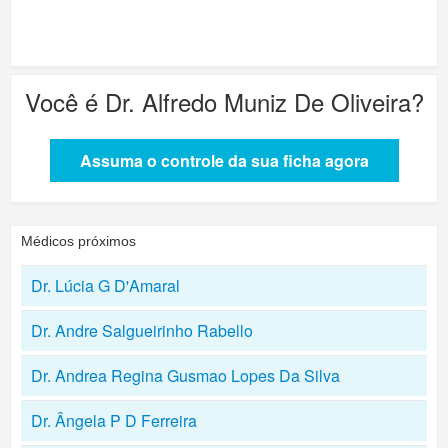
Você é
Dr. Alfredo Muniz De Oliveira
?
Assuma o controle da sua ficha agora
Médicos próximos
Dr. Lúcia G D'Amaral
Dr. Andre Salgueirinho Rabello
Dr. Andrea Regina Gusmao Lopes Da Silva
Dr. Ângela P D Ferreira