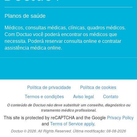
Planos de saúde
Médicos, consultas médicas, clínicas, quadros médicos.
Com Doctuo você poderá encontrar os médicos que
necessita. Poderá reservar consulta online e contratar
assistência médica online.
Política de privacidade
Política de cookies
Termos e condições
Aviso legal
Contato
O conteúdo de Doctuo não deve substituir um conselho, diagnóstico ou
tratamento médico profissional.
This site is protected by reCAPTCHA and the Google
Privacy Policy
and
Terms of Service apply
.
Doctuo © 2026. All Rights Reserved. Última modificação: 08-08-2026