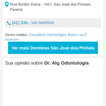
Rua Alcídio Viana , 1001
,
São José dos Pinhais
,
Paraná
.
(41) 338...
Ver telefone
Centro médico:
Consultório Odontológico André Luis E
Gutmann
Ver mais Dentistas São José dos Pinhais
Sua opinião sobre
Dr. Alg Odontologia