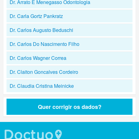
Dr. Arrato E Menegasso Odontologia
Dr. Carla Gortz Pankratz
Dr. Carlos Augusto Beduschi
Dr. Carlos Do Nascimento Filho
Dr. Carlos Wagner Correa
Dr. Claiton Goncalves Cordeiro
Dr. Claudia Cristina Meinicke
Quer corrigir os dados?