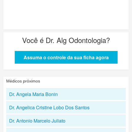
Você é
Dr. Alg Odontologia
?
Assuma o controle da sua ficha agora
Médicos próximos
Dr. Angela Maria Bonin
Dr. Angelica Cristine Lobo Dos Santos
Dr. Antonio Marcelo Juliato