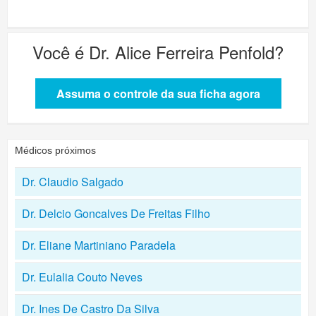
Você é
Dr. Alice Ferreira Penfold
?
Assuma o controle da sua ficha agora
Médicos próximos
Dr. Claudio Salgado
Dr. Delcio Goncalves De Freitas Filho
Dr. Eliane Martiniano Paradela
Dr. Eulalia Couto Neves
Dr. Ines De Castro Da Silva