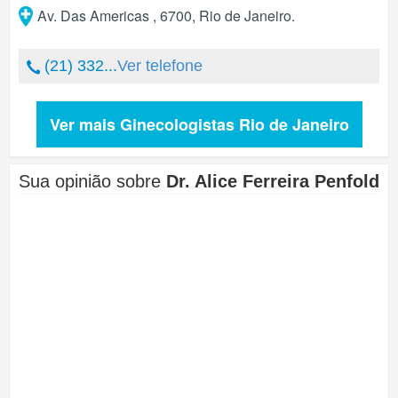
Av. Das Americas , 6700
,
Rio de Janeiro
.
(21) 332...
Ver telefone
Ver mais Ginecologistas Rio de Janeiro
Sua opinião sobre
Dr. Alice Ferreira Penfold