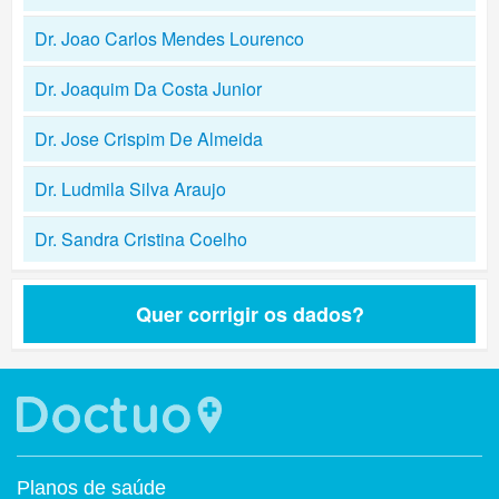
Dr. Joao Carlos Mendes Lourenco
Dr. Joaquim Da Costa Junior
Dr. Jose Crispim De Almeida
Dr. Ludmila Silva Araujo
Dr. Sandra Cristina Coelho
Quer corrigir os dados?
Planos de saúde