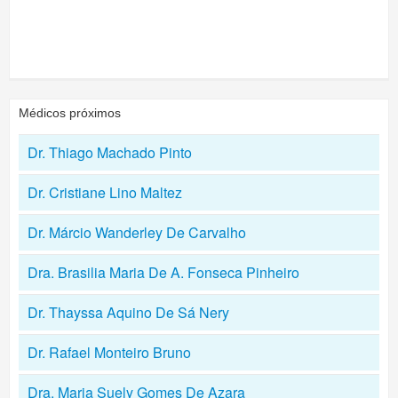
Médicos próximos
Dr. Thiago Machado Pinto
Dr. Cristiane Lino Maltez
Dr. Márcio Wanderley De Carvalho
Dra. Brasilia Maria De A. Fonseca Pinheiro
Dr. Thayssa Aquino De Sá Nery
Dr. Rafael Monteiro Bruno
Dra. Maria Suely Gomes De Azara