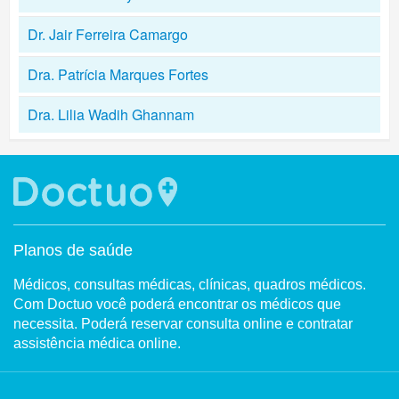
Dr. Jair Ferreira Camargo
Dra. Patrícia Marques Fortes
Dra. Lilia Wadih Ghannam
Planos de saúde
Médicos, consultas médicas, clínicas, quadros médicos.
Com Doctuo você poderá encontrar os médicos que
necessita. Poderá reservar consulta online e contratar
assistência médica online.