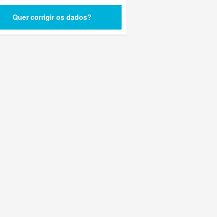
Quer corrigir os dados?