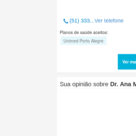
(51) 333...
Ver telefone
Planos de saúde aceitos:
Unimed Porto Alegre
Ver ma
Sua opinião sobre
Dr. Ana 