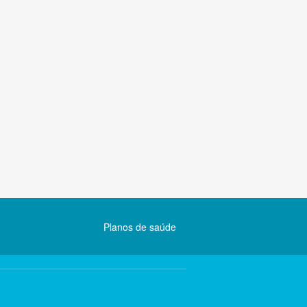
Planos de saúde