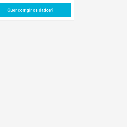
Quer corrigir os dados?