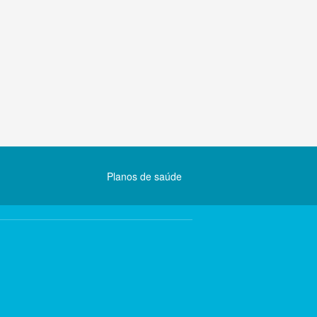
Planos de saúde