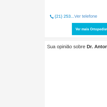
(21) 253...
Ver telefone
Ver mais Ortopedis
Sua opinião sobre
Dr. Anto