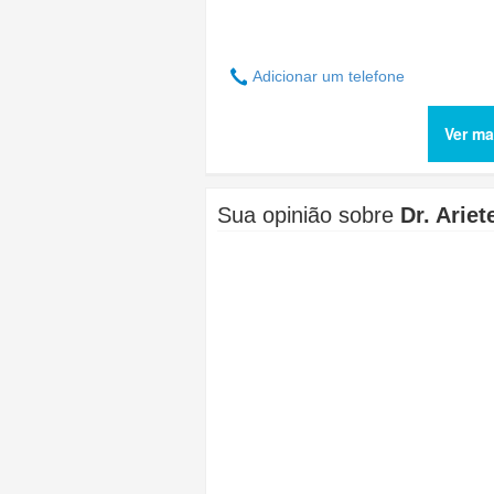
Adicionar um telefone
Ver ma
Sua opinião sobre
Dr. Ariet