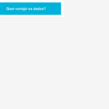
Quer corrigir os dados?