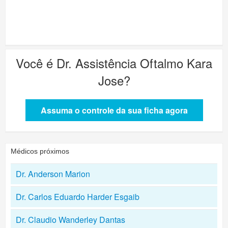
Você é
Dr. Assistência Oftalmo Kara
Jose
?
Assuma o controle da sua ficha agora
Médicos próximos
Dr. Anderson Marion
Dr. Carlos Eduardo Harder Esgaib
Dr. Claudio Wanderley Dantas