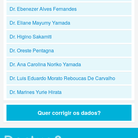
Dr. Ebenezer Alves Fernandes
Dr. Eliane Mayumy Yamada
Dr. Higino Sakamiti
Dr. Oreste Pentagna
Dr. Ana Carolina Noriko Yamada
Dr. Luis Eduardo Morato Reboucas De Carvalho
Dr. Marines Yurie Hirata
Quer corrigir os dados?