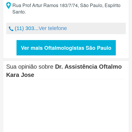
Rua Prof Artur Ramos 183/7/74
,
São Paulo
,
Espírito
Santo
.
(11) 303...
Ver telefone
Ver mais Oftalmologistas São Paulo
Sua opinião sobre
Dr. Assistência Oftalmo
Kara Jose