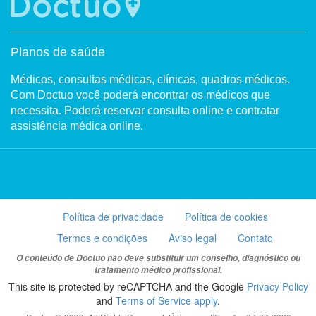
Planos de saúde
Médicos, consultas médicas, clínicas, quadros médicos.
Com Doctuo você poderá encontrar os médicos que
necessita. Poderá reservar consulta online e contratar
assistência médica online.
Política de privacidade
Política de cookies
Termos e condições
Aviso legal
Contato
O conteúdo de Doctuo não deve substituir um conselho, diagnóstico ou
tratamento médico profissional.
This site is protected by reCAPTCHA and the Google
Privacy Policy
and
Terms of Service apply
.