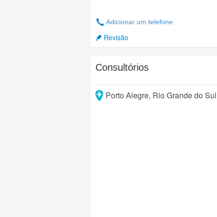
Adicionar um telefone
Revisão
Consultórios
Porto Alegre
,
Rio Grande do Sul