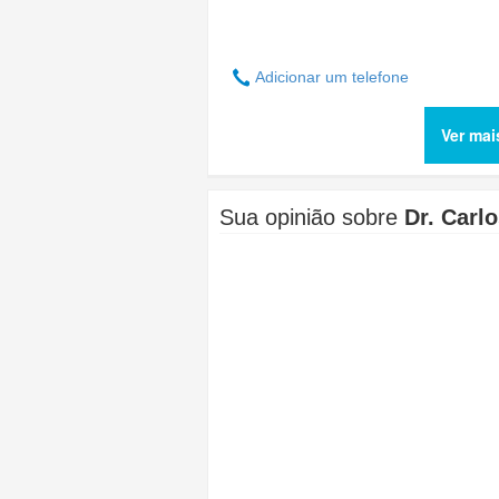
Adicionar um telefone
Ver mai
Sua opinião sobre
Dr. Carl