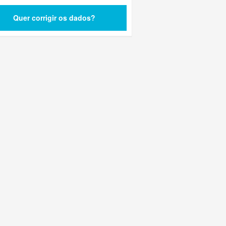
Quer corrigir os dados?