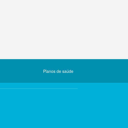
Planos de saúde