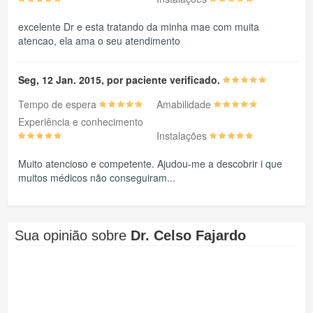
excelente Dr e esta tratando da minha mae com muita
atencao, ela ama o seu atendimento
Seg, 12 Jan. 2015, por paciente verificado.
Tempo de espera
Amabilidade
Experiência e conhecimento
Instalações
Muito atencioso e competente. Ajudou-me a descobrir i que
muitos médicos não conseguiram...
Sua opinião sobre
Dr. Celso Fajardo