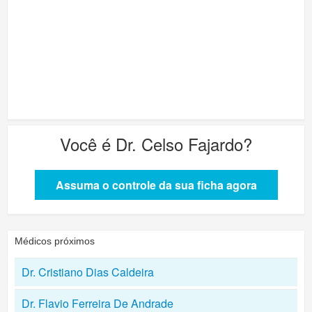
Você é
Dr. Celso Fajardo
?
Assuma o controle da sua ficha agora
Médicos próximos
Dr. Cristiano Dias Caldeira
Dr. Flavio Ferreira De Andrade