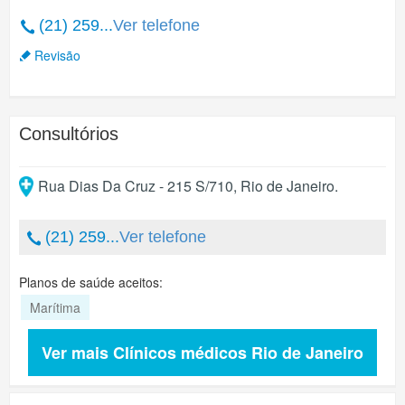
(21) 259...
Ver telefone
Revisão
Consultórios
Rua Dias Da Cruz - 215 S/710
,
Rio de Janeiro
.
(21) 259...
Ver telefone
Planos de saúde aceitos:
Marítima
Ver mais Clínicos médicos Rio de Janeiro