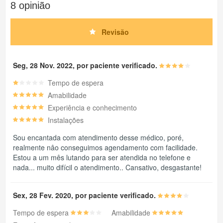
8 opinião
Revisão
Seg, 28 Nov. 2022, por paciente verificado.
Tempo de espera
Amabilidade
Experiência e conhecimento
Instalações
Sou encantada com atendimento desse médico, poré,
realmente nâo conseguimos agendamento com facilidade.
Estou a um mês lutando para ser atendida no telefone e
nada... muito difícil o atendimento.. Cansativo, desgastante!
Sex, 28 Fev. 2020, por paciente verificado.
Tempo de espera
Amabilidade