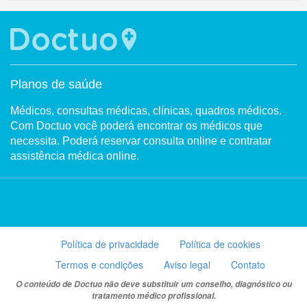
Planos de saúde
Médicos, consultas médicas, clínicas, quadros médicos.
Com Doctuo você poderá encontrar os médicos que
necessita. Poderá reservar consulta online e contratar
assistência médica online.
Política de privacidade
Política de cookies
Termos e condições
Aviso legal
Contato
O conteúdo de Doctuo não deve substituir um conselho, diagnóstico ou
tratamento médico profissional.