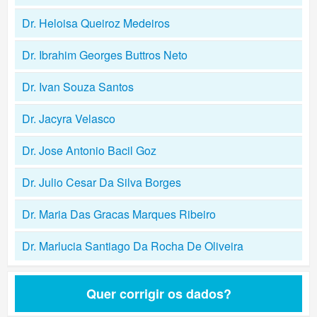
Dr. Heloisa Queiroz Medeiros
Dr. Ibrahim Georges Buttros Neto
Dr. Ivan Souza Santos
Dr. Jacyra Velasco
Dr. Jose Antonio Bacil Goz
Dr. Julio Cesar Da Silva Borges
Dr. Maria Das Gracas Marques Ribeiro
Dr. Marlucia Santiago Da Rocha De Oliveira
Quer corrigir os dados?