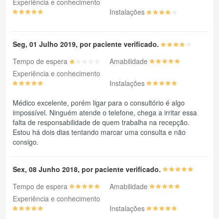
Experiência e conhecimento
Instalações
Seg, 01 Julho 2019, por paciente verificado.
Tempo de espera
Amabilidade
Experiência e conhecimento
Instalações
Médico excelente, porém ligar para o consultório é algo
impossível. Ninguém atende o telefone, chega a irritar essa
falta de responsabilidade de quem trabalha na recepção.
Estou há dois dias tentando marcar uma consulta e não
consigo.
Sex, 08 Junho 2018, por paciente verificado.
Tempo de espera
Amabilidade
Experiência e conhecimento
Instalações