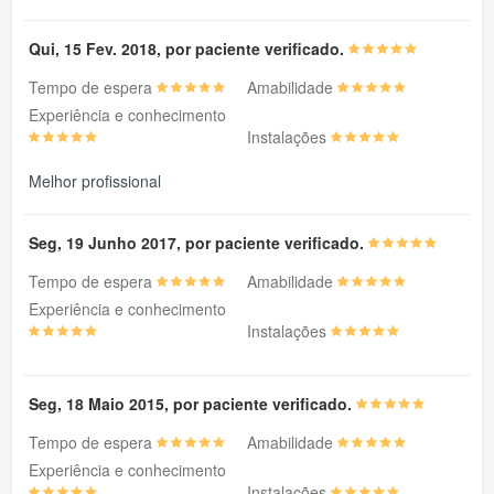
Qui, 15 Fev. 2018, por paciente verificado.
Tempo de espera
Amabilidade
Experiência e conhecimento
Instalações
Melhor profissional
Seg, 19 Junho 2017, por paciente verificado.
Tempo de espera
Amabilidade
Experiência e conhecimento
Instalações
Seg, 18 Maio 2015, por paciente verificado.
Tempo de espera
Amabilidade
Experiência e conhecimento
Instalações