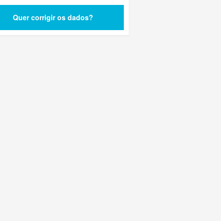
Quer corrigir os dados?