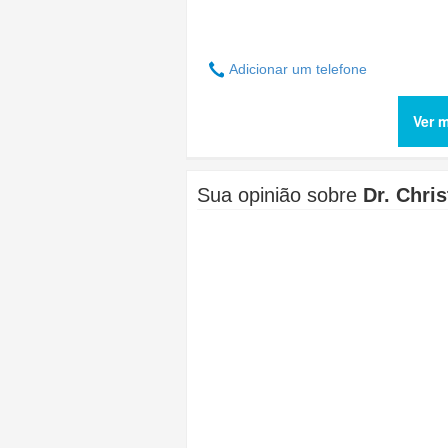
Adicionar um telefone
Ver m
Sua opinião sobre
Dr. Chris