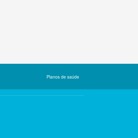
Planos de saúde