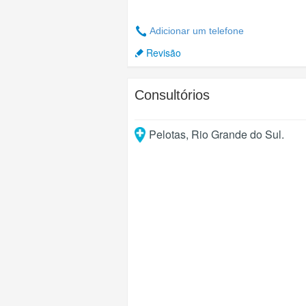
Adicionar um telefone
Revisão
Consultórios
Pelotas
,
Rio Grande do Sul
.