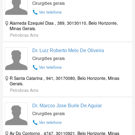
Cirurgiões gerais
Ver telefone
Alameda Ezequiel Dias , 389, 30130110, Belo Horizonte,
Minas Gerais.
Petrobras Ams
Dr. Luiz Roberto Melo De Oliveira
Cirurgiões gerais
Ver telefone
R Santa Catarina , 941, 30170080, Belo Horizonte, Minas
Gerais.
Petrobras Ams
Dr. Marcos Jose Burle De Aguiar
Cirurgiões gerais
Ver telefone
Av Do Contorno , 4747, 30110921, Belo Horizonte, Minas