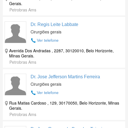
Gerais.
Petrobras Ams
Dr. Regis Leite Labbate
Cirurgiões gerais
Ver telefone
Avenida Dos Andradas , 2287, 30120010, Belo Horizonte,
Minas Gerais.
Petrobras Ams
Dr. Jose Jefferson Martins Ferreira
Cirurgiões gerais
Ver telefone
Rua Matias Cardoso , 129, 30170050, Belo Horizonte, Minas
Gerais.
Petrobras Ams