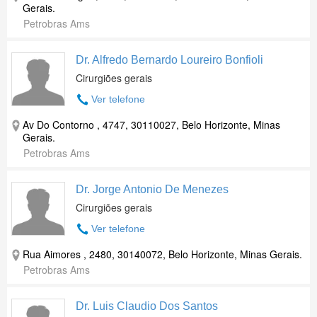
Gerais.
Petrobras Ams
Dr. Alfredo Bernardo Loureiro Bonfioli
Cirurgiões gerais
Ver telefone
Av Do Contorno , 4747, 30110027, Belo Horizonte, Minas
Gerais.
Petrobras Ams
Dr. Jorge Antonio De Menezes
Cirurgiões gerais
Ver telefone
Rua Aimores , 2480, 30140072, Belo Horizonte, Minas Gerais.
Petrobras Ams
Dr. Luis Claudio Dos Santos