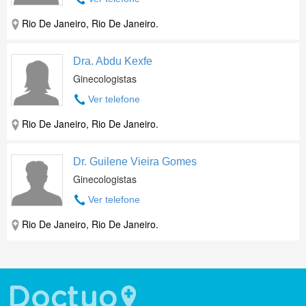
Rio De Janeiro, Rio De Janeiro.
Dra. Abdu Kexfe
Ginecologistas
Ver telefone
Rio De Janeiro, Rio De Janeiro.
Dr. Guilene Vieira Gomes
Ginecologistas
Ver telefone
Rio De Janeiro, Rio De Janeiro.