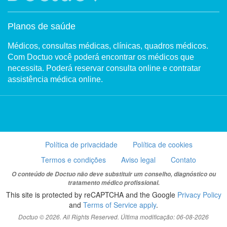
Planos de saúde
Médicos, consultas médicas, clínicas, quadros médicos.
Com Doctuo você poderá encontrar os médicos que
necessita. Poderá reservar consulta online e contratar
assistência médica online.
Política de privacidade
Política de cookies
Termos e condições
Aviso legal
Contato
O conteúdo de Doctuo não deve substituir um conselho, diagnóstico ou
tratamento médico profissional.
This site is protected by reCAPTCHA and the Google
Privacy Policy
and
Terms of Service apply
.
Doctuo © 2026. All Rights Reserved. Última modificação: 06-08-2026