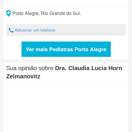
Porto Alegre
,
Rio Grande do Sul
.
Adicionar um telefone
Ver mais Pediatras Porto Alegre
Sua opinião sobre
Dra. Claudia Lucia Horn
Zelmanovitz