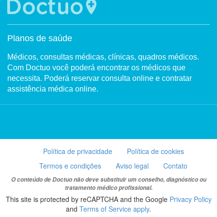
Planos de saúde
Médicos, consultas médicas, clínicas, quadros médicos.
Com Doctuo você poderá encontrar os médicos que
necessita. Poderá reservar consulta online e contratar
assistência médica online.
Política de privacidade
Política de cookies
Termos e condições
Aviso legal
Contato
O conteúdo de Doctuo não deve substituir um conselho, diagnóstico ou
tratamento médico profissional.
This site is protected by reCAPTCHA and the Google
Privacy Policy
and
Terms of Service apply
.