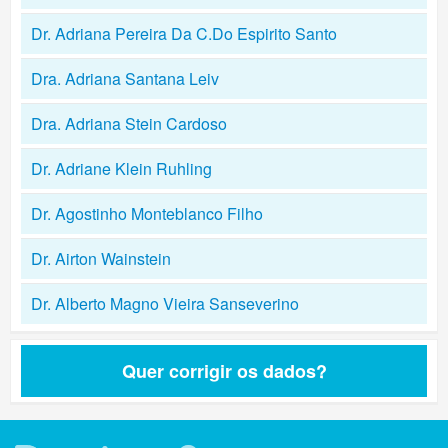
Dr. Adriana Pereira Da C.Do Espirito Santo
Dra. Adriana Santana Leiv
Dra. Adriana Stein Cardoso
Dr. Adriane Klein Ruhling
Dr. Agostinho Monteblanco Filho
Dr. Airton Wainstein
Dr. Alberto Magno Vieira Sanseverino
Quer corrigir os dados?