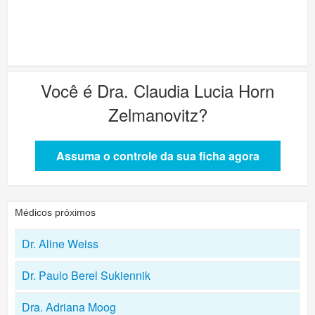
Você é
Dra. Claudia Lucia Horn
Zelmanovitz
?
Assuma o controle da sua ficha agora
Médicos próximos
Dr. Aline Weiss
Dr. Paulo Berel Sukiennik
Dra. Adriana Moog