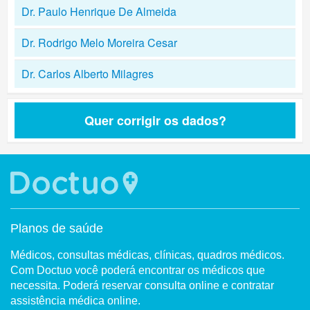
Dr. Paulo Henrique De Almeida
Dr. Rodrigo Melo Moreira Cesar
Dr. Carlos Alberto Milagres
Quer corrigir os dados?
Planos de saúde
Médicos, consultas médicas, clínicas, quadros médicos.
Com Doctuo você poderá encontrar os médicos que
necessita. Poderá reservar consulta online e contratar
assistência médica online.