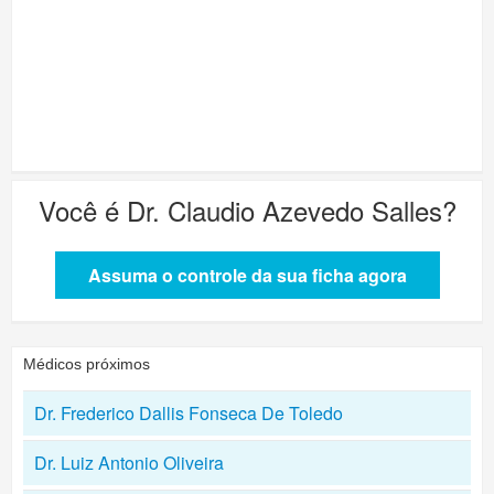
Você é
Dr. Claudio Azevedo Salles
?
Assuma o controle da sua ficha agora
Médicos próximos
Dr. Frederico Dallis Fonseca De Toledo
Dr. Luiz Antonio Oliveira