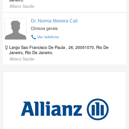
Allianz Saúde
Dr. Norma Moreira Cali
Clínicos gerais
Ver telefone
Largo Sao Francisco De Paula , 26, 20051070, Rio De
Janeiro, Rio De Janeiro.
Allianz Saúde