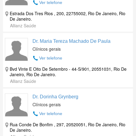
Ver telefone
Estrada Dos Tres Rios , 200, 22755002, Rio De Janeiro, Rio
De Janeiro.
Allianz Saúde
Dr. Maria Tereza Machado De Paula
Clínicos gerais
Ver telefone
Bvd Vinte E Oito De Setembro - 44-S/901, 20551031, Rio De
Janeiro, Rio De Janeiro.
Allianz Saúde
Dr. Dorinha Grynberg
Clínicos gerais
Ver telefone
Rua Conde De Bonfim , 297, 20520051, Rio De Janeiro, Rio
De Janeiro.