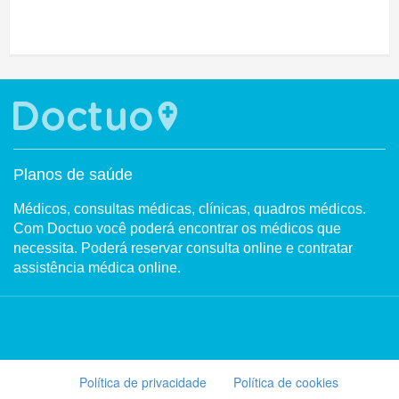
Planos de saúde
Médicos, consultas médicas, clínicas, quadros médicos.
Com Doctuo você poderá encontrar os médicos que
necessita. Poderá reservar consulta online e contratar
assistência médica online.
Política de privacidade
Política de cookies