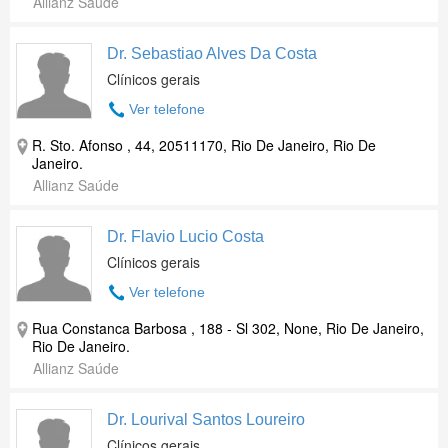
Allianz Saúde
Dr. Sebastiao Alves Da Costa
Clínicos gerais
Ver telefone
R. Sto. Afonso , 44, 20511170, Rio De Janeiro, Rio De
Janeiro.
Allianz Saúde
Dr. Flavio Lucio Costa
Clínicos gerais
Ver telefone
Rua Constanca Barbosa , 188 - Sl 302, None, Rio De Janeiro,
Rio De Janeiro.
Allianz Saúde
Dr. Lourival Santos Loureiro
Clínicos gerais