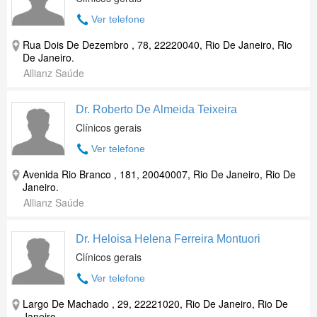
Ver telefone
Rua Dois De Dezembro , 78, 22220040, Rio De Janeiro, Rio
De Janeiro.
Allianz Saúde
Dr. Roberto De Almeida Teixeira
Clínicos gerais
Ver telefone
Avenida Rio Branco , 181, 20040007, Rio De Janeiro, Rio De
Janeiro.
Allianz Saúde
Dr. Heloisa Helena Ferreira Montuori
Clínicos gerais
Ver telefone
Largo De Machado , 29, 22221020, Rio De Janeiro, Rio De
Janeiro.