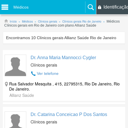
Identificaçã
Médicos
Início
Médicos
Clínicos gerais
Clínicos gerais Rio de Janeiro
Médicos
Clínicos gerais em Rio de Janeiro com plano Allianz Saúde
Encontramos
10
Clínicos gerais Allianz Saúde Rio de Janeiro
Dr. Anna Maria Mannocci Cygler
Clínicos gerais
Ver telefone
Rua Salvador Mesquita , 415, 22795315, Rio De Janeiro, Rio
De Janeiro.
Allianz Saúde
Dr. Catarina Conceicao P Dos Santos
Clínicos gerais