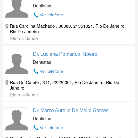
Dentistas
Ver telefone
Rua Carolina Machado , 00380, 21351021, Rio De Janeiro,
Rio De Janeiro.
Eletros-Saúde
Dr. Luciana Pomarico Ribeiro
Dentistas
Ver telefone
Rua Do Catete , 311, 22220001, Rio De Janeiro, Rio De
Janeiro.
Eletros-Saúde
Dr. Marco Aurelio De Mello Gomes
Dentistas
Ver telefone