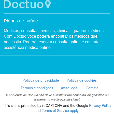
Planos de saúde
Médicos, consultas médicas, clínicas, quadros médicos.
Com Doctuo você poderá encontrar os médicos que
necessita. Poderá reservar consulta online e contratar
assistência médica online.
Política de privacidade
Política de cookies
Termos e condições
Aviso legal
Contato
O conteúdo de Doctuo não deve substituir um conselho, diagnóstico ou
tratamento médico profissional.
This site is protected by reCAPTCHA and the Google
Privacy Policy
and
Terms of Service apply
.