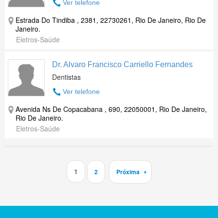
Ver telefone
Estrada Do Tindiba , 2381, 22730261, Rio De Janeiro, Rio De
Janeiro.
Eletros-Saúde
Dr. Alvaro Francisco Carriello Fernandes
Dentistas
Ver telefone
Avenida Ns De Copacabana , 690, 22050001, Rio De Janeiro,
Rio De Janeiro.
Eletros-Saúde
1
2
Próxima