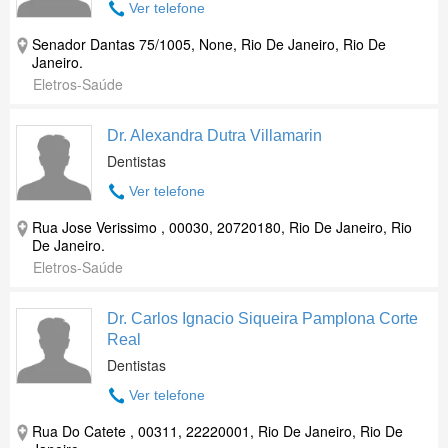
Ver telefone
Senador Dantas 75/1005, None, Rio De Janeiro, Rio De
Janeiro.
Eletros-Saúde
Dr. Alexandra Dutra Villamarin
Dentistas
Ver telefone
Rua Jose Verissimo , 00030, 20720180, Rio De Janeiro, Rio
De Janeiro.
Eletros-Saúde
Dr. Carlos Ignacio Siqueira Pamplona Corte
Real
Dentistas
Ver telefone
Rua Do Catete , 00311, 22220001, Rio De Janeiro, Rio De