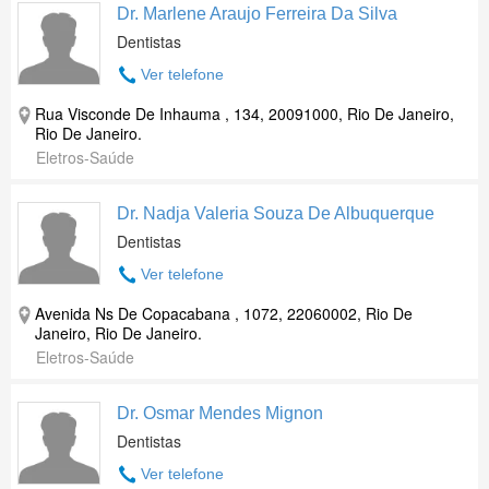
Dr. Marlene Araujo Ferreira Da Silva
Dentistas
Ver telefone
Rua Visconde De Inhauma , 134, 20091000, Rio De Janeiro,
Rio De Janeiro.
Eletros-Saúde
Dr. Nadja Valeria Souza De Albuquerque
Dentistas
Ver telefone
Avenida Ns De Copacabana , 1072, 22060002, Rio De
Janeiro, Rio De Janeiro.
Eletros-Saúde
Dr. Osmar Mendes Mignon
Dentistas
Ver telefone