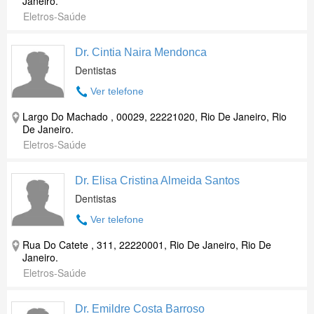
Janeiro.
Eletros-Saúde
Dr. Cintia Naira Mendonca
Dentistas
Ver telefone
Largo Do Machado , 00029, 22221020, Rio De Janeiro, Rio
De Janeiro.
Eletros-Saúde
Dr. Elisa Cristina Almeida Santos
Dentistas
Ver telefone
Rua Do Catete , 311, 22220001, Rio De Janeiro, Rio De
Janeiro.
Eletros-Saúde
Dr. Emildre Costa Barroso