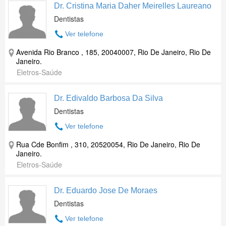
Dr. Cristina Maria Daher Meirelles Laureano
Dentistas
Ver telefone
Avenida Rio Branco , 185, 20040007, Rio De Janeiro, Rio De
Janeiro.
Eletros-Saúde
Dr. Edivaldo Barbosa Da Silva
Dentistas
Ver telefone
Rua Cde Bonfim , 310, 20520054, Rio De Janeiro, Rio De
Janeiro.
Eletros-Saúde
Dr. Eduardo Jose De Moraes
Dentistas
Ver telefone