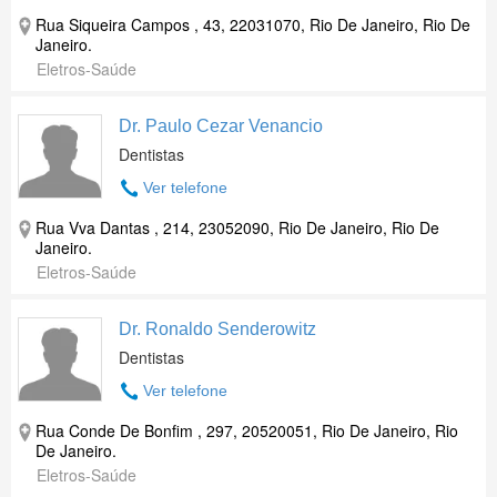
Rua Siqueira Campos , 43, 22031070, Rio De Janeiro, Rio De
Janeiro.
Eletros-Saúde
Dr. Paulo Cezar Venancio
Dentistas
Ver telefone
Rua Vva Dantas , 214, 23052090, Rio De Janeiro, Rio De
Janeiro.
Eletros-Saúde
Dr. Ronaldo Senderowitz
Dentistas
Ver telefone
Rua Conde De Bonfim , 297, 20520051, Rio De Janeiro, Rio
De Janeiro.
Eletros-Saúde