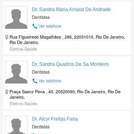
Dr. Sandra Maria Amaral De Andrade
Dentistas
Ver telefone
Rua Figueiredo Magalhães , 286, 22031010, Rio De Janeiro,
Rio De Janeiro.
Eletros-Saúde
Dr. Sandra Quadros De Sa Monteiro
Dentistas
Ver telefone
Praça Saenz Pena , 45, 20520090, Rio De Janeiro, Rio De
Janeiro.
Eletros-Saúde
Dr. Alcyr Freitas Faria
Dentistas