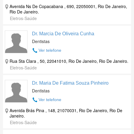
Avenida Ns De Copacabana , 690, 22050001, Rio De Janeiro,
Rio De Janeiro.
Eletros-Saúde
Dr. Marcia De Oliveira Cunha
Dentistas
Ver telefone
Rua Sta Clara , 50, 22041010, Rio De Janeiro, Rio De Janeiro.
Eletros-Saúde
Dr. Maria De Fatima Souza Pinheiro
Dentistas
Ver telefone
Avenida Brás Pina , 148, 21070031, Rio De Janeiro, Rio De
Janeiro.
Eletros-Saúde