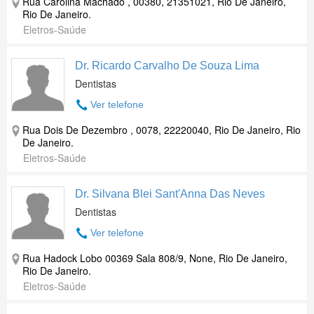
Rua Carolina Machado , 00380, 21351021, Rio De Janeiro,
Rio De Janeiro.
Eletros-Saúde
Dr. Ricardo Carvalho De Souza Lima
Dentistas
Ver telefone
Rua Dois De Dezembro , 0078, 22220040, Rio De Janeiro, Rio
De Janeiro.
Eletros-Saúde
Dr. Silvana Blei Sant'Anna Das Neves
Dentistas
Ver telefone
Rua Hadock Lobo 00369 Sala 808/9, None, Rio De Janeiro,
Rio De Janeiro.
Eletros-Saúde