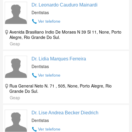
Dr. Leonardo Cauduro Mainardi
Dentistas
Ver telefone
Avenida Brasiliano Indio De Moraes N 39 Sl 11, None, Porto
Alegre, Rio Grande Do Sul.
Geap
Dr. Lidia Marques Ferreira
Dentistas
Ver telefone
Rua General Neto N. 71 , 505, None, Porto Alegre, Rio
Grande Do Sul.
Geap
Dr. Lise Andrea Becker Diedrich
Dentistas
Ver telefone