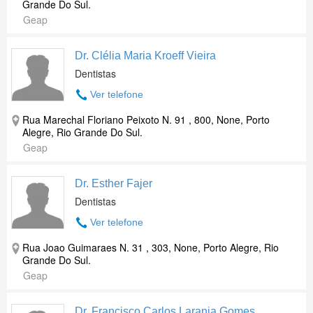
Grande Do Sul.
Geap
Dr. Clélia Maria Kroeff Vieira
Dentistas
Ver telefone
Rua Marechal Floriano Peixoto N. 91 , 800, None, Porto
Alegre, Rio Grande Do Sul.
Geap
Dr. Esther Fajer
Dentistas
Ver telefone
Rua Joao Guimaraes N. 31 , 303, None, Porto Alegre, Rio
Grande Do Sul.
Geap
Dr. Francisco Carlos Laranja Gomes