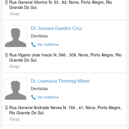
Rua General Vitorino N. 53 , 82, None, Porto Alegre, Rio
Grande Do Sul.
Geap
Dr. Jussara Guedes Cruz
Dentistas
Ver telefone
Rua Vigario Jose Inacio N. 566 , 309, None, Porto Alegre, Rio
Grande Do Sul.
Geap
Dr. Leamaria Thimmig Milost
Dentistas
Ver telefone
Rua General Andrade Neves N. 159 , 41, None, Porto Alegre,
Rio Grande Do Sul.
Geap