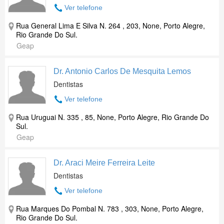
Ver telefone
Rua General Lima E Silva N. 264 , 203, None, Porto Alegre,
Rio Grande Do Sul.
Geap
Dr. Antonio Carlos De Mesquita Lemos
Dentistas
Ver telefone
Rua Uruguai N. 335 , 85, None, Porto Alegre, Rio Grande Do
Sul.
Geap
Dr. Araci Meire Ferreira Leite
Dentistas
Ver telefone
Rua Marques Do Pombal N. 783 , 303, None, Porto Alegre,
Rio Grande Do Sul.