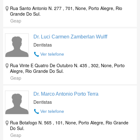
Rua Santo Antonio N. 277 , 701, None, Porto Alegre, Rio
Grande Do Sul.
Geap
Dr. Luci Carmen Zamberlan Wulff
Dentistas
Ver telefone
Rua Vinte E Quatro De Outubro N. 435 , 302, None, Porto
Alegre, Rio Grande Do Sul.
Geap
Dr. Marco Antonio Porto Terra
Dentistas
Ver telefone
Rua Botafogo N. 565 , 101, None, Porto Alegre, Rio Grande
Do Sul.
Geap