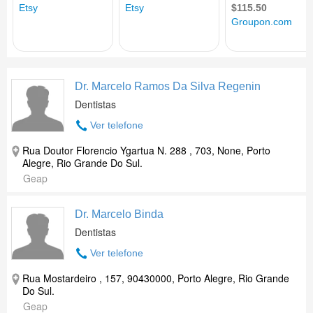
Dr. Marcelo Ramos Da Silva Regenin
Dentistas
Ver telefone
Rua Doutor Florencio Ygartua N. 288 , 703, None, Porto
Alegre, Rio Grande Do Sul.
Geap
Dr. Marcelo Binda
Dentistas
Ver telefone
Rua Mostardeiro , 157, 90430000, Porto Alegre, Rio Grande
Do Sul.
Geap