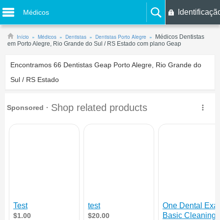
Identificaçã
Médicos
Início
Médicos
Dentistas
Dentistas Porto Alegre
Médicos Dentistas
em Porto Alegre, Rio Grande do Sul / RS Estado com plano Geap
Encontramos
66
Dentistas Geap Porto Alegre, Rio Grande do
Sul / RS Estado