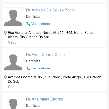
Dr. Acassia De Souza Bochi
Dentistas
Ver telefone
Rua General Andrade Neves N. 100 , 605, None, Porto
Alegre, Rio Grande Do Sul.
Geap
Dr. Aline Correa Costa
Dentistas
Ver telefone
Avenida Goethe N. 05 , 404, None, Porto Alegre, Rio Grande
Do Sul.
Geap
Dr. Ana Maria Endres
Dentistas