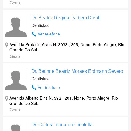
Geap
Dr. Beatriz Regina Dalbem Diehl
Dentistas
Ver telefone
Avenida Protasio Alves N. 3033 , 305, None, Porto Alegre, Rio
Grande Do Sul.
Geap
Dr. Betinne Beatriz Moraes Erdmann Severo
Dentistas
Ver telefone
Avenida Alberto Bins N. 392 , 201, None, Porto Alegre, Rio
Grande Do Sul.
Geap
Dr. Carlos Leonardo Cicolella