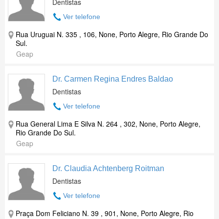
Dentistas
Ver telefone
Rua Uruguai N. 335 , 106, None, Porto Alegre, Rio Grande Do
Sul.
Geap
Dr. Carmen Regina Endres Baldao
Dentistas
Ver telefone
Rua General Lima E Silva N. 264 , 302, None, Porto Alegre,
Rio Grande Do Sul.
Geap
Dr. Claudia Achtenberg Roitman
Dentistas
Ver telefone
Praça Dom Feliciano N. 39 , 901, None, Porto Alegre, Rio