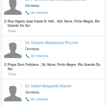
Dentistas
Ver telefone
Rua Vigario Jose Inacio N. 540 , 302, None, Porto Alegre, Rio
Grande Do Sul.
Geap
Dr. Gisiane Medianeira Piccinin
Dentistas
Ver telefone
Praça Dom Feliciano , 39, None, Porto Alegre, Rio Grande Do
Sul.
Geap
Dr. Izabel Margarida Maciel
Dentistas
Ver telefone