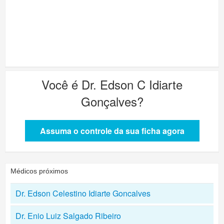
Você é
Dr. Edson C Idiarte
Gonçalves
?
Assuma o controle da sua ficha agora
Médicos próximos
Dr. Edson Celestino Idiarte Goncalves
Dr. Enio Luiz Salgado Ribeiro