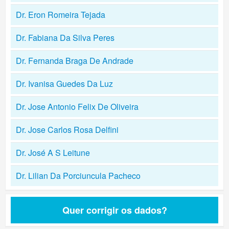
Dr. Eron Romeira Tejada
Dr. Fabiana Da Silva Peres
Dr. Fernanda Braga De Andrade
Dr. Ivanisa Guedes Da Luz
Dr. Jose Antonio Felix De Oliveira
Dr. Jose Carlos Rosa Delfini
Dr. José A S Leitune
Dr. Lilian Da Porciuncula Pacheco
Quer corrigir os dados?