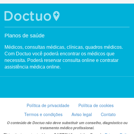
Planos de saúde
Médicos, consultas médicas, clínicas, quadros médicos.
Com Doctuo você poderá encontrar os médicos que
necessita. Poderá reservar consulta online e contratar
assistência médica online.
Política de privacidade
Política de cookies
Termos e condições
Aviso legal
Contato
O conteúdo de Doctuo não deve substituir um conselho, diagnóstico ou
tratamento médico profissional.