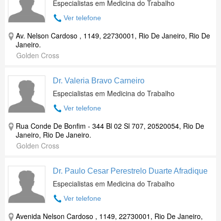
Especialistas em Medicina do Trabalho
Ver telefone
Av. Nelson Cardoso , 1149, 22730001, Rio De Janeiro, Rio De
Janeiro.
Golden Cross
Dr. Valeria Bravo Carneiro
Especialistas em Medicina do Trabalho
Ver telefone
Rua Conde De Bonfim - 344 Bl 02 Sl 707, 20520054, Rio De
Janeiro, Rio De Janeiro.
Golden Cross
Dr. Paulo Cesar Perestrelo Duarte Afradique
Especialistas em Medicina do Trabalho
Ver telefone
Avenida Nelson Cardoso , 1149, 22730001, Rio De Janeiro,