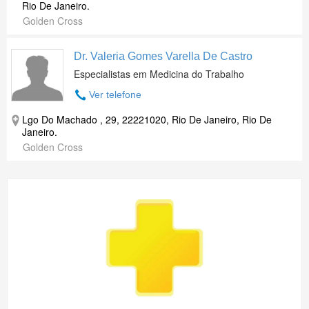
Rio De Janeiro.
Golden Cross
Dr. Valeria Gomes Varella De Castro
Especialistas em Medicina do Trabalho
Ver telefone
Lgo Do Machado , 29, 22221020, Rio De Janeiro, Rio De
Janeiro.
Golden Cross