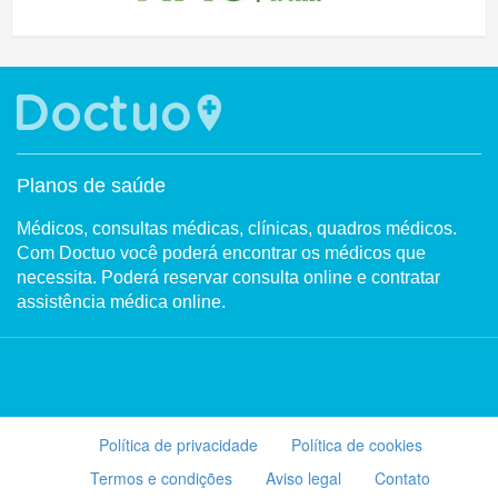
Planos de saúde
Médicos, consultas médicas, clínicas, quadros médicos.
Com Doctuo você poderá encontrar os médicos que
necessita. Poderá reservar consulta online e contratar
assistência médica online.
Política de privacidade
Política de cookies
Termos e condições
Aviso legal
Contato