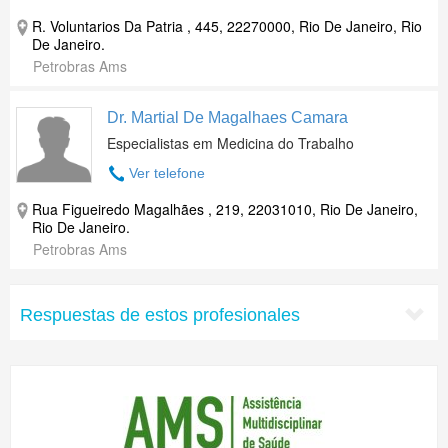
R. Voluntarios Da Patria , 445, 22270000, Rio De Janeiro, Rio
De Janeiro.
Petrobras Ams
Dr. Martial De Magalhaes Camara
Especialistas em Medicina do Trabalho
Ver telefone
Rua Figueiredo Magalhães , 219, 22031010, Rio De Janeiro,
Rio De Janeiro.
Petrobras Ams
Respuestas de estos profesionales