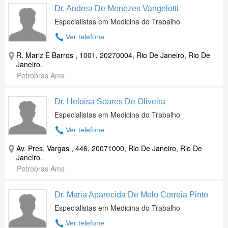
Dr. Andrea De Menezes Vangelotti
Especialistas em Medicina do Trabalho
Ver telefone
R. Mariz E Barros , 1001, 20270004, Rio De Janeiro, Rio De
Janeiro.
Petrobras Ams
Dr. Heloisa Soares De Oliveira
Especialistas em Medicina do Trabalho
Ver telefone
Av. Pres. Vargas , 446, 20071000, Rio De Janeiro, Rio De
Janeiro.
Petrobras Ams
Dr. Maria Aparecida De Melo Correia Pinto
Especialistas em Medicina do Trabalho
Ver telefone