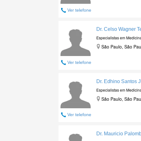
Ver telefone
Dr. Celso Wagner Te
Especialistas em Medicin
São Paulo, São Pau
Ver telefone
Dr. Edhino Santos J
Especialistas em Medicin
São Paulo, São Pau
Ver telefone
Dr. Mauricio Palom