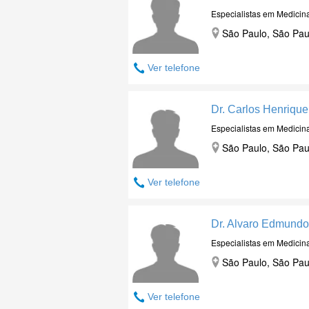
Especialistas em Medicin
São Paulo, São Pau
Ver telefone
Dr. Carlos Henriqu
Especialistas em Medicin
São Paulo, São Pau
Ver telefone
Dr. Alvaro Edmundo
Especialistas em Medicin
São Paulo, São Pau
Ver telefone