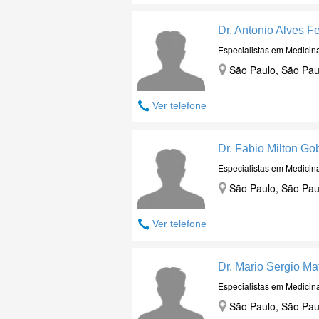
Dr. Antonio Alves Fe
Especialistas em Medicin
São Paulo, São Pau
Ver telefone
Dr. Fabio Milton Go
Especialistas em Medicin
São Paulo, São Pau
Ver telefone
Dr. Mario Sergio Mat
Especialistas em Medicin
São Paulo, São Pau