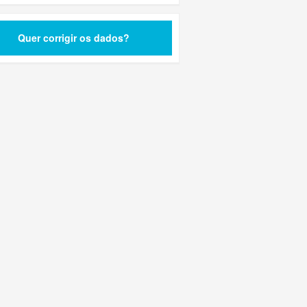
Quer corrigir os dados?