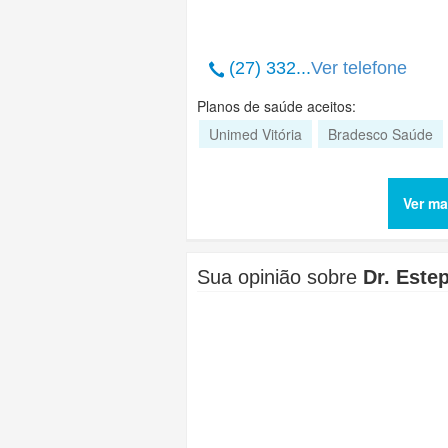
(27) 332...
Ver telefone
Planos de saúde aceitos:
Unimed Vitória
Bradesco Saúde
Ver ma
Sua opinião sobre
Dr. Este