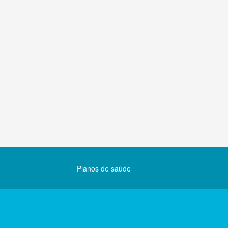
Planos de saúde