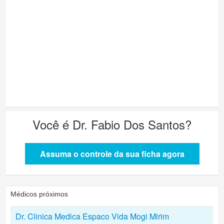
Você é
Dr. Fabio Dos Santos
?
Assuma o controle da sua ficha agora
Médicos próximos
Dr. Clinica Medica Espaco Vida Mogi Mirim