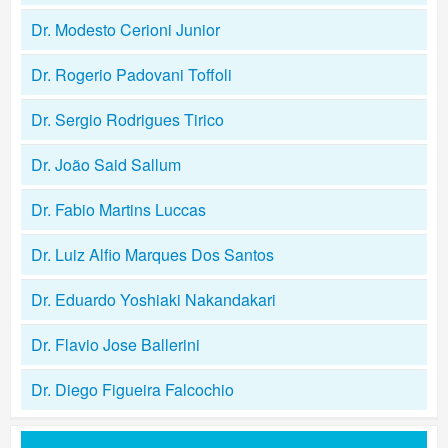
Dr. Modesto Cerioni Junior
Dr. Rogerio Padovani Toffoli
Dr. Sergio Rodrigues Tirico
Dr. João Said Sallum
Dr. Fabio Martins Luccas
Dr. Luiz Alfio Marques Dos Santos
Dr. Eduardo Yoshiaki Nakandakari
Dr. Flavio Jose Ballerini
Dr. Diego Figueira Falcochio