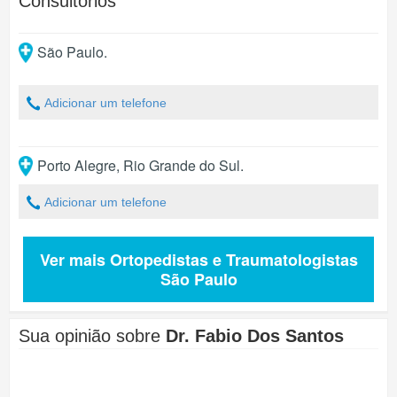
Consultórios
São Paulo
.
Adicionar um telefone
Porto Alegre
,
Rio Grande do Sul
.
Adicionar um telefone
Ver mais Ortopedistas e Traumatologistas
São Paulo
Sua opinião sobre
Dr. Fabio Dos Santos