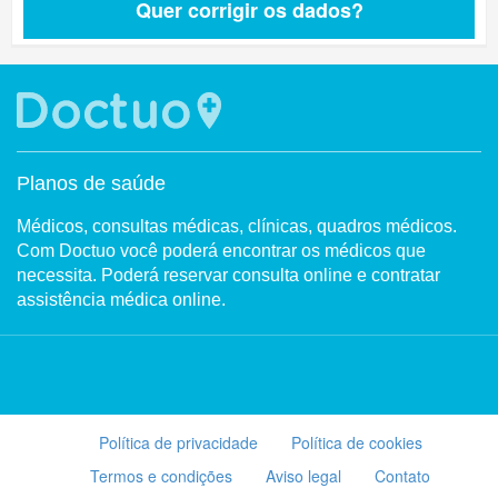
Quer corrigir os dados?
Planos de saúde
Médicos, consultas médicas, clínicas, quadros médicos.
Com Doctuo você poderá encontrar os médicos que
necessita. Poderá reservar consulta online e contratar
assistência médica online.
Política de privacidade
Política de cookies
Termos e condições
Aviso legal
Contato