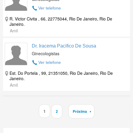
Ver telefone
R. Victor Civita , 66, 22775044, Rio De Janeiro, Rio De
Janeiro.
Amil
Dr. Iracema Pacifico De Sousa
Ginecologistas
Ver telefone
Est. Do Portela , 99, 21351050, Rio De Janeiro, Rio De
Janeiro.
Amil
1
2
Próxima