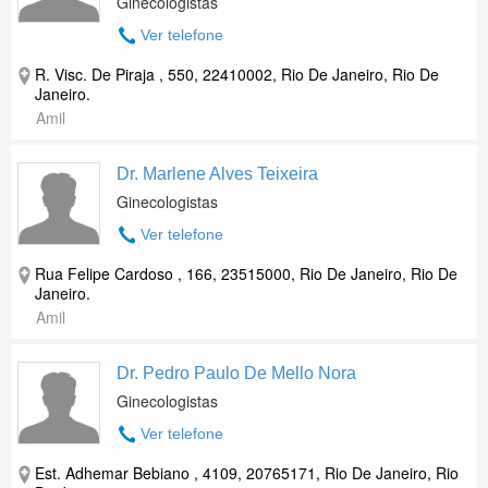
Ginecologistas
Ver telefone
R. Visc. De Piraja , 550, 22410002, Rio De Janeiro, Rio De
Janeiro.
Amil
Dr. Marlene Alves Teixeira
Ginecologistas
Ver telefone
Rua Felipe Cardoso , 166, 23515000, Rio De Janeiro, Rio De
Janeiro.
Amil
Dr. Pedro Paulo De Mello Nora
Ginecologistas
Ver telefone
Est. Adhemar Bebiano , 4109, 20765171, Rio De Janeiro, Rio