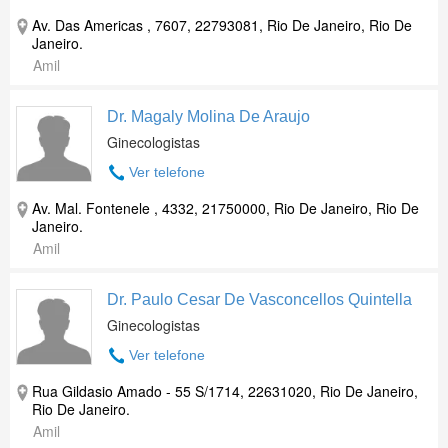
Av. Das Americas , 7607, 22793081, Rio De Janeiro, Rio De
Janeiro.
Amil
Dr. Magaly Molina De Araujo
Ginecologistas
Ver telefone
Av. Mal. Fontenele , 4332, 21750000, Rio De Janeiro, Rio De
Janeiro.
Amil
Dr. Paulo Cesar De Vasconcellos Quintella
Ginecologistas
Ver telefone
Rua Gildasio Amado - 55 S/1714, 22631020, Rio De Janeiro,
Rio De Janeiro.
Amil