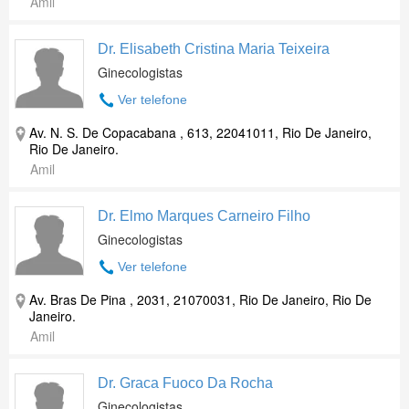
Amil
Dr. Elisabeth Cristina Maria Teixeira
Ginecologistas
Ver telefone
Av. N. S. De Copacabana , 613, 22041011, Rio De Janeiro,
Rio De Janeiro.
Amil
Dr. Elmo Marques Carneiro Filho
Ginecologistas
Ver telefone
Av. Bras De Pina , 2031, 21070031, Rio De Janeiro, Rio De
Janeiro.
Amil
Dr. Graca Fuoco Da Rocha
Ginecologistas