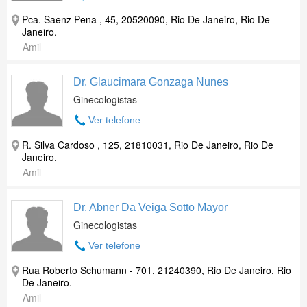
Pca. Saenz Pena , 45, 20520090, Rio De Janeiro, Rio De
Janeiro.
Amil
Dr. Glaucimara Gonzaga Nunes
Ginecologistas
Ver telefone
R. Silva Cardoso , 125, 21810031, Rio De Janeiro, Rio De
Janeiro.
Amil
Dr. Abner Da Veiga Sotto Mayor
Ginecologistas
Ver telefone
Rua Roberto Schumann - 701, 21240390, Rio De Janeiro, Rio
De Janeiro.
Amil