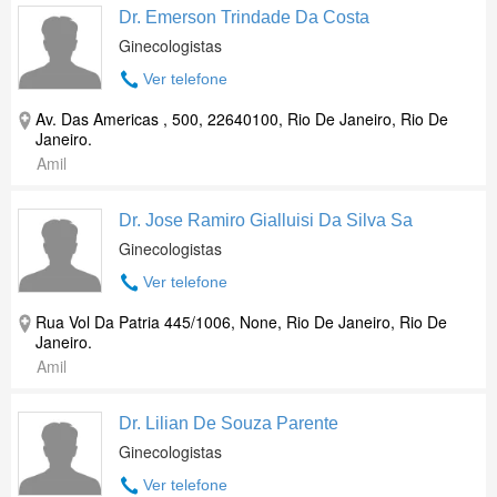
Dr. Emerson Trindade Da Costa
Ginecologistas
Ver telefone
Av. Das Americas , 500, 22640100, Rio De Janeiro, Rio De
Janeiro.
Amil
Dr. Jose Ramiro Gialluisi Da Silva Sa
Ginecologistas
Ver telefone
Rua Vol Da Patria 445/1006, None, Rio De Janeiro, Rio De
Janeiro.
Amil
Dr. Lilian De Souza Parente
Ginecologistas
Ver telefone