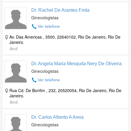
Dr. Rachel De Arantes Frota
Ginecologistas
Ver telefone
Av. Das Americas , 3500, 22640102, Rio De Janeiro, Rio De
Janeiro.
Amil
Dr. Angela Maria Mesquita Nery De Oliveira
Ginecologistas
Ver telefone
Rua Cd. De Bonfim , 232, 20520054, Rio De Janeiro, Rio De
Janeiro.
Amil
Dr. Carlos Alberto A Areia
Ginecologistas