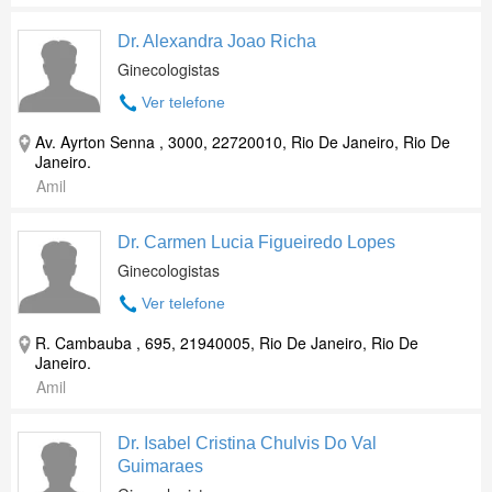
Dr. Alexandra Joao Richa
Ginecologistas
Ver telefone
Av. Ayrton Senna , 3000, 22720010, Rio De Janeiro, Rio De
Janeiro.
Amil
Dr. Carmen Lucia Figueiredo Lopes
Ginecologistas
Ver telefone
R. Cambauba , 695, 21940005, Rio De Janeiro, Rio De
Janeiro.
Amil
Dr. Isabel Cristina Chulvis Do Val
Guimaraes