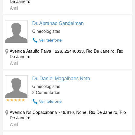
De Janeiro.
Amil
Dr. Abrahao Gandelman
Ginecologistas
Ver telefone
Avenida Ataulfo Paiva , 226, 22440033, Rio De Janeiro, Rio
De Janeiro.
Amil
Dr. Daniel Magalhaes Neto
Ginecologistas
2 Comentários
Ver telefone
Avenida Ns Copacabana 749/610, None, Rio De Janeiro, Rio
De Janeiro.
Amil