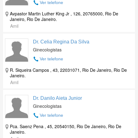
Ver telefone
Avpastor Martin Luther King Jr , 126, 20765000, Rio De
Janeiro, Rio De Janeiro.
Amil
Dr. Celia Regina Da Silva
Ginecologistas
Ver telefone
R. Siqueira Campos , 43, 22031071, Rio De Janeiro, Rio De
Janeiro.
Amil
Dr. Danilo Aieta Junior
Ginecologistas
Ver telefone
Pca. Saenz Pena , 45, 20540150, Rio De Janeiro, Rio De
Janeiro.