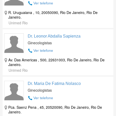
Ver telefone
R. Uruguaiana , 10, 20050090, Rio De Janeiro, Rio De
Janeiro.
Unimed Rio
Dr. Leonor Abdalla Sapienza
Ginecologistas
Ver telefone
Av. Das Americas , 500, 22631003, Rio De Janeiro, Rio De
Janeiro.
Unimed Rio
Dr. Maria De Fatima Nolasco
Ginecologistas
Ver telefone
Pca. Saenz Pena , 45, 20520090, Rio De Janeiro, Rio De
Janeiro.