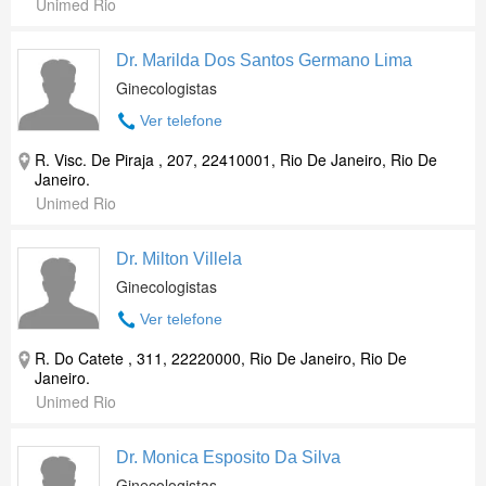
Unimed Rio
Dr. Marilda Dos Santos Germano Lima
Ginecologistas
Ver telefone
R. Visc. De Piraja , 207, 22410001, Rio De Janeiro, Rio De
Janeiro.
Unimed Rio
Dr. Milton Villela
Ginecologistas
Ver telefone
R. Do Catete , 311, 22220000, Rio De Janeiro, Rio De
Janeiro.
Unimed Rio
Dr. Monica Esposito Da Silva
Ginecologistas