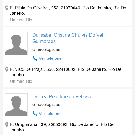
R. Plinio De Oliveira , 253, 21070040, Rio De Janeiro, Rio De
Janeiro.
Unimed Rio
Dr. Isabel Cristina Chulvis Do Val
Guimaraes
Ginecologistas
Ver telefone
R. Visc. De Piraja , 550, 22410002, Rio De Janeiro, Rio De
Janeiro.
Unimed Rio
Dr. Lea Pikelhaizen Velloso
Ginecologistas
Ver telefone
R. Uruguaiana , 39, 20050093, Rio De Janeiro, Rio De
Janeiro.