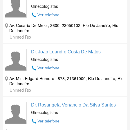
Ginecologistas
Ver telefone
Av. Cesario De Melo , 3600, 23050102, Rio De Janeiro, Rio
De Janeiro.
Unimed Rio
Dr. Joao Leandro Costa De Matos
Ginecologistas
Ver telefone
Av. Min. Edgard Romero , 878, 21361000, Rio De Janeiro, Rio
De Janeiro.
Unimed Rio
Dr. Rosangela Venancio Da Silva Santos
Ginecologistas
Ver telefone