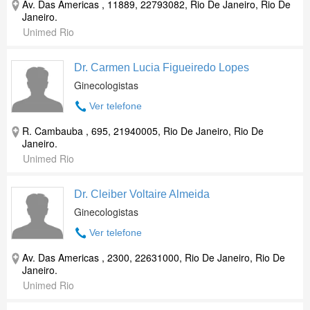
Av. Das Americas , 11889, 22793082, Rio De Janeiro, Rio De
Janeiro.
Unimed Rio
Dr. Carmen Lucia Figueiredo Lopes
Ginecologistas
Ver telefone
R. Cambauba , 695, 21940005, Rio De Janeiro, Rio De
Janeiro.
Unimed Rio
Dr. Cleiber Voltaire Almeida
Ginecologistas
Ver telefone
Av. Das Americas , 2300, 22631000, Rio De Janeiro, Rio De
Janeiro.
Unimed Rio