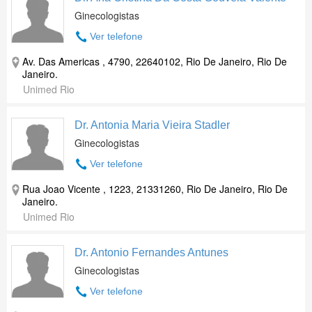
Ginecologistas
Ver telefone
Av. Das Americas , 4790, 22640102, Rio De Janeiro, Rio De
Janeiro.
Unimed Rio
Dr. Antonia Maria Vieira Stadler
Ginecologistas
Ver telefone
Rua Joao Vicente , 1223, 21331260, Rio De Janeiro, Rio De
Janeiro.
Unimed Rio
Dr. Antonio Fernandes Antunes
Ginecologistas
Ver telefone