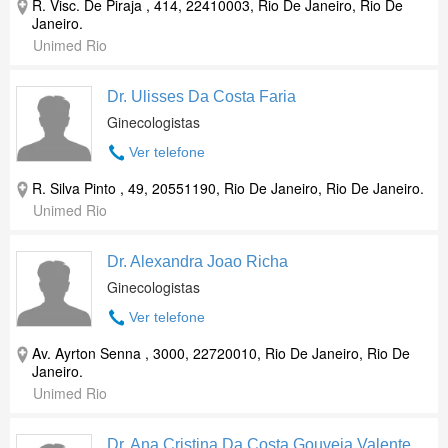
R. Visc. De Piraja , 414, 22410003, Rio De Janeiro, Rio De
Janeiro.
Unimed Rio
Dr. Ulisses Da Costa Faria
Ginecologistas
Ver telefone
R. Silva Pinto , 49, 20551190, Rio De Janeiro, Rio De Janeiro.
Unimed Rio
Dr. Alexandra Joao Richa
Ginecologistas
Ver telefone
Av. Ayrton Senna , 3000, 22720010, Rio De Janeiro, Rio De
Janeiro.
Unimed Rio
Dr. Ana Cristina Da Costa Gouveia Valente