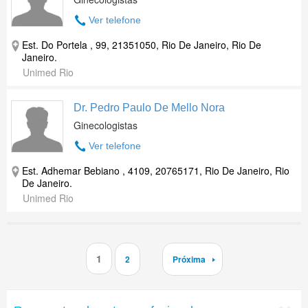
Ver telefone
Est. Do Portela , 99, 21351050, Rio De Janeiro, Rio De
Janeiro.
Unimed Rio
Dr. Pedro Paulo De Mello Nora
Ginecologistas
Ver telefone
Est. Adhemar Bebiano , 4109, 20765171, Rio De Janeiro, Rio
De Janeiro.
Unimed Rio
1
2
Próxima