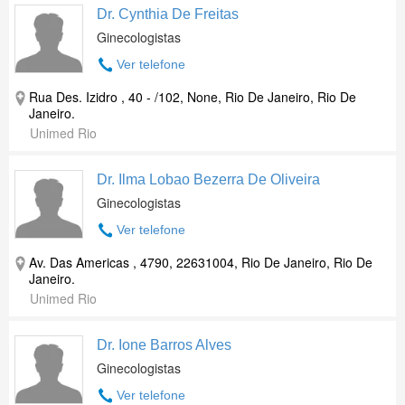
Dr. Cynthia De Freitas
Ginecologistas
Ver telefone
Rua Des. Izidro , 40 - /102, None, Rio De Janeiro, Rio De
Janeiro.
Unimed Rio
Dr. Ilma Lobao Bezerra De Oliveira
Ginecologistas
Ver telefone
Av. Das Americas , 4790, 22631004, Rio De Janeiro, Rio De
Janeiro.
Unimed Rio
Dr. Ione Barros Alves
Ginecologistas
Ver telefone