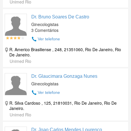
Unimed Rio
Dr. Bruno Soares De Castro
Ginecologistas
3 Comentários
Ver telefone
R. Americo Brasiliense , 248, 21351060, Rio De Janeiro, Rio
De Janeiro.
Unimed Rio
Dr. Glaucimara Gonzaga Nunes
Ginecologistas
Ver telefone
R. Silva Cardoso , 125, 21810031, Rio De Janeiro, Rio De
Janeiro.
Unimed Rio
Dr. Joao Carlos Mendes Lourenco