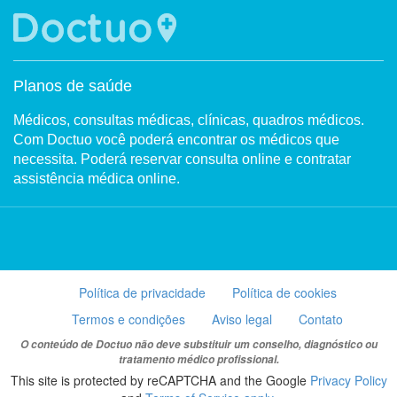
Planos de saúde
Médicos, consultas médicas, clínicas, quadros médicos.
Com Doctuo você poderá encontrar os médicos que
necessita. Poderá reservar consulta online e contratar
assistência médica online.
Política de privacidade
Política de cookies
Termos e condições
Aviso legal
Contato
O conteúdo de Doctuo não deve substituir um conselho, diagnóstico ou
tratamento médico profissional.
This site is protected by reCAPTCHA and the Google
Privacy Policy