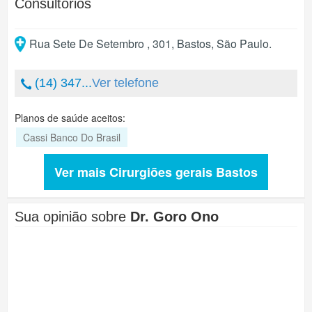
Consultórios
Rua Sete De Setembro , 301
,
Bastos
,
São Paulo
.
(14) 347...
Ver telefone
Planos de saúde aceitos:
Cassi Banco Do Brasil
Ver mais Cirurgiões gerais Bastos
Sua opinião sobre
Dr. Goro Ono