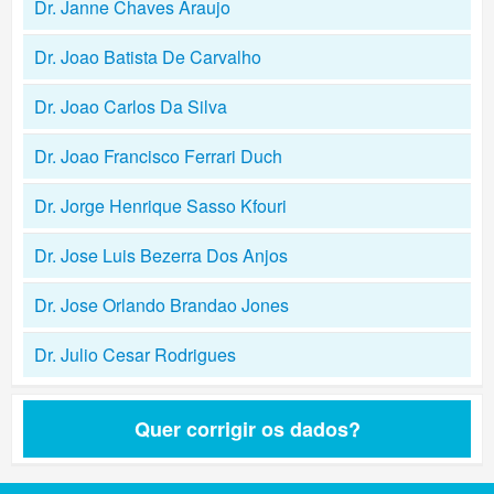
Dr. Janne Chaves Araujo
Dr. Joao Batista De Carvalho
Dr. Joao Carlos Da Silva
Dr. Joao Francisco Ferrari Duch
Dr. Jorge Henrique Sasso Kfouri
Dr. Jose Luis Bezerra Dos Anjos
Dr. Jose Orlando Brandao Jones
Dr. Julio Cesar Rodrigues
Quer corrigir os dados?