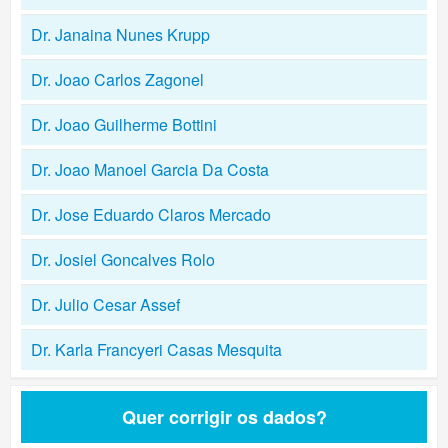
Dr. Janaina Nunes Krupp
Dr. Joao Carlos Zagonel
Dr. Joao Guilherme Bottini
Dr. Joao Manoel Garcia Da Costa
Dr. Jose Eduardo Claros Mercado
Dr. Josiel Goncalves Rolo
Dr. Julio Cesar Assef
Dr. Karla Francyeri Casas Mesquita
Quer corrigir os dados?