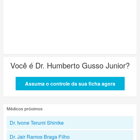
Você é
Dr. Humberto Gusso Junior
?
Assuma o controle da sua ficha agora
Médicos próximos
Dr. Ivone Terumi Shinike
Dr. Jair Ramos Braga Filho