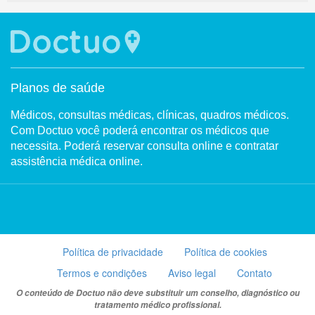
Planos de saúde
Médicos, consultas médicas, clínicas, quadros médicos.
Com Doctuo você poderá encontrar os médicos que
necessita. Poderá reservar consulta online e contratar
assistência médica online.
Política de privacidade
Política de cookies
Termos e condições
Aviso legal
Contato
O conteúdo de Doctuo não deve substituir um conselho, diagnóstico ou
tratamento médico profissional.