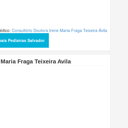
édico:
Consultório Doutora Irene Maria Fraga Teixeira Ávila
mais Pediatras Salvador
 Maria Fraga Teixeira Avila