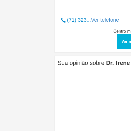
(71) 323...
Ver telefone
Centro m
Ver 
Sua opinião sobre
Dr. Irene