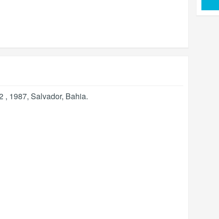
2 , 1987
,
Salvador
,
Bahia
.