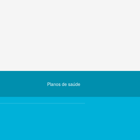
Planos de saúde