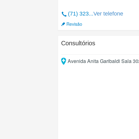
(71) 323...
Ver telefone
Revisão
Consultórios
Avenida Anita Garibaldi Sala 30