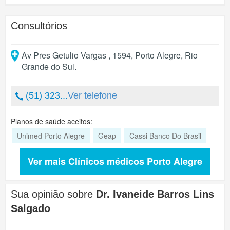
Consultórios
Av Pres Getulio Vargas , 1594
,
Porto Alegre
,
Rio
Grande do Sul
.
(51) 323...
Ver telefone
Planos de saúde aceitos:
Unimed Porto Alegre
Geap
Cassi Banco Do Brasil
Ver mais Clínicos médicos Porto Alegre
Sua opinião sobre
Dr. Ivaneide Barros Lins
Salgado