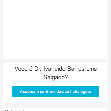
Você é
Dr. Ivaneide Barros Lins
Salgado
?
Assuma o controle da sua ficha agora