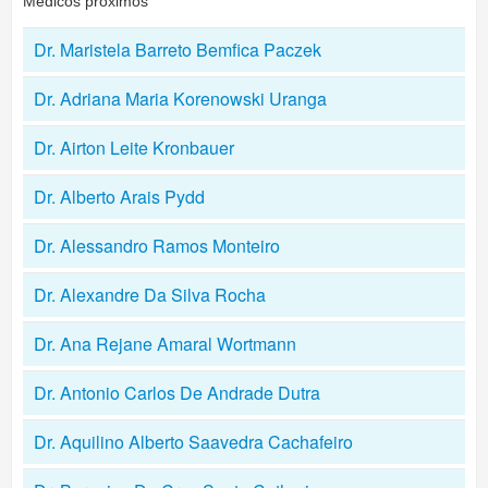
Médicos próximos
Dr. Maristela Barreto Bemfica Paczek
Dr. Adriana Maria Korenowski Uranga
Dr. Airton Leite Kronbauer
Dr. Alberto Arais Pydd
Dr. Alessandro Ramos Monteiro
Dr. Alexandre Da Silva Rocha
Dr. Ana Rejane Amaral Wortmann
Dr. Antonio Carlos De Andrade Dutra
Dr. Aquilino Alberto Saavedra Cachafeiro