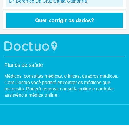
Dr. Berenice Da Cruz Santa Catharina
Quer corrigir os dados?
Planos de saúde
Médicos, consultas médicas, clínicas, quadros médicos.
Com Doctuo você poderá encontrar os médicos que
necessita. Poderá reservar consulta online e contratar
assistência médica online.