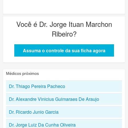
Você é
Dr. Jorge Ituan Marchon
Ribeiro
?
Assuma o controle da sua ficha agora
Médicos próximos
Dr. Thiago Pereira Pacheco
Dr. Alexandre Vinicius Guimaraes De Araujo
Dr. Ricardo Junio Garcia
Dr. Jorge Luiz Da Cunha Oliveira