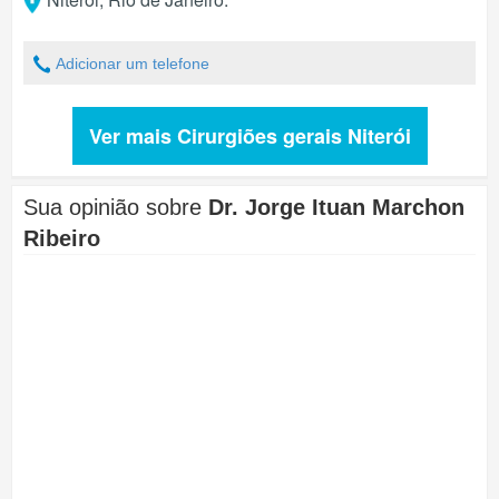
Adicionar um telefone
Ver mais Cirurgiões gerais Niterói
Sua opinião sobre
Dr. Jorge Ituan Marchon
Ribeiro