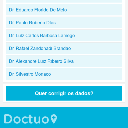
Dr. Eduardo Florido De Melo
Dr. Paulo Roberto Dias
Dr. Luiz Carlos Barbosa Lamego
Dr. Rafael Zandonadi Brandao
Dr. Alexandre Luiz Ribeiro Silva
Dr. Silvestro Monaco
Quer corrigir os dados?