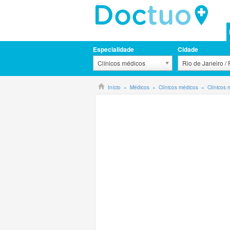
Especialidade
Cidade
Clínicos médicos
Rio de Janeiro /
Início
Médicos
Clínicos médicos
Clínicos 