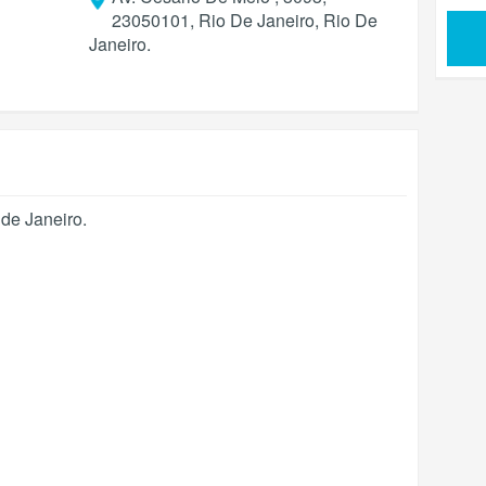
23050101, Rio De Janeiro, Rio De
Janeiro.
 de Janeiro
.