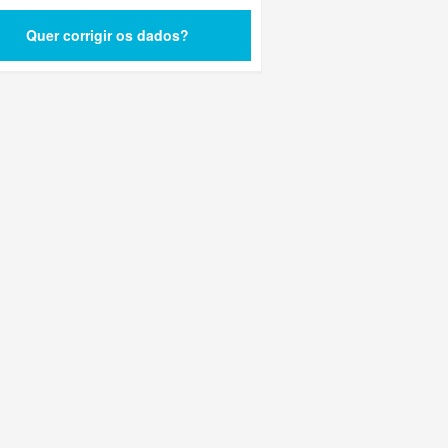
Quer corrigir os dados?