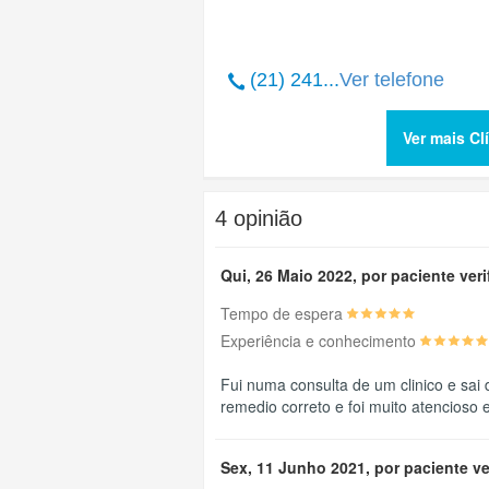
(21) 241...
Ver telefone
Ver mais Cl
4 opinião
Qui, 26 Maio 2022, por paciente ver
Tempo de espera
Experiência e conhecimento
Fui numa consulta de um clinico e sai
remedio correto e foi muito atencioso
Sex, 11 Junho 2021, por paciente ve