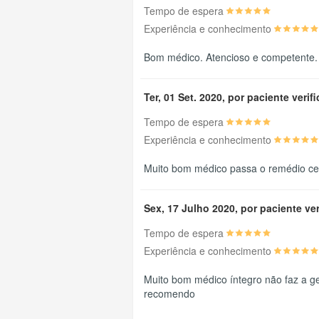
Tempo de espera
Experiência e conhecimento
Bom médico. Atencioso e competente.
Ter, 01 Set. 2020, por paciente verif
Tempo de espera
Experiência e conhecimento
Muito bom médico passa o remédio cer
Sex, 17 Julho 2020, por paciente ve
Tempo de espera
Experiência e conhecimento
Muito bom médico íntegro não faz a ge
recomendo