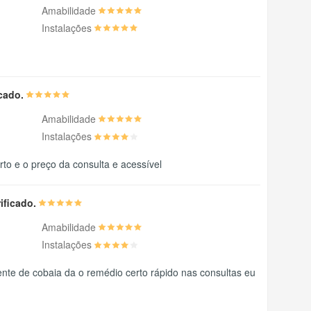
Amabilidade
Instalações
icado.
Amabilidade
Instalações
to e o preço da consulta e acessível
rificado.
Amabilidade
Instalações
nte de cobaia da o remédio certo rápido nas consultas eu