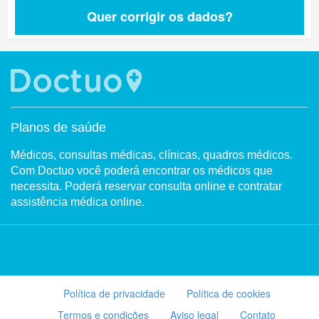
Quer corrigir os dados?
Planos de saúde
Médicos, consultas médicas, clínicas, quadros médicos.
Com Doctuo você poderá encontrar os médicos que
necessita. Poderá reservar consulta online e contratar
assistência médica online.
Política de privacidade
Política de cookies
Termos e condições
Aviso legal
Contato