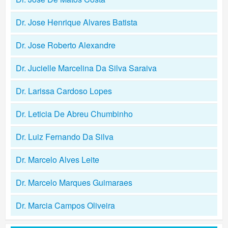
Dr. Jose Henrique Alvares Batista
Dr. Jose Roberto Alexandre
Dr. Jucielle Marcelina Da Silva Saraiva
Dr. Larissa Cardoso Lopes
Dr. Leticia De Abreu Chumbinho
Dr. Luiz Fernando Da Silva
Dr. Marcelo Alves Leite
Dr. Marcelo Marques Guimaraes
Dr. Marcia Campos Oliveira