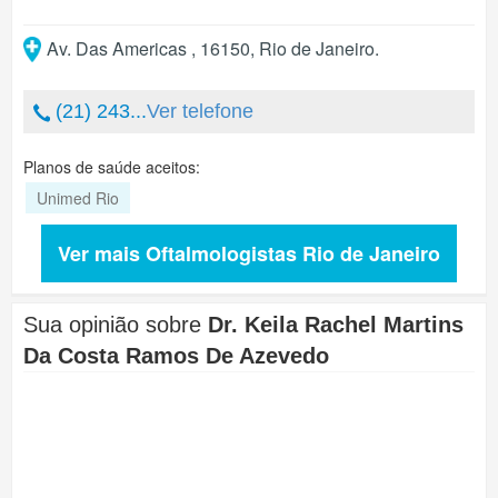
Av. Das Americas , 16150
,
Rio de Janeiro
.
(21) 243...
Ver telefone
Planos de saúde aceitos:
Unimed Rio
Ver mais Oftalmologistas Rio de Janeiro
Sua opinião sobre
Dr. Keila Rachel Martins
Da Costa Ramos De Azevedo