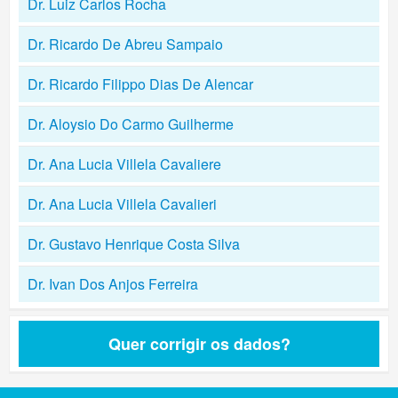
Dr. Luiz Carlos Rocha
Dr. Ricardo De Abreu Sampaio
Dr. Ricardo Filippo Dias De Alencar
Dr. Aloysio Do Carmo Guilherme
Dr. Ana Lucia Villela Cavaliere
Dr. Ana Lucia Villela Cavalieri
Dr. Gustavo Henrique Costa Silva
Dr. Ivan Dos Anjos Ferreira
Quer corrigir os dados?