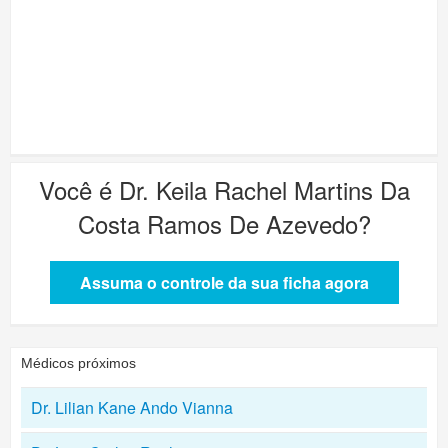
Você é
Dr. Keila Rachel Martins Da
Costa Ramos De Azevedo
?
Assuma o controle da sua ficha agora
Médicos próximos
Dr. Lilian Kane Ando Vianna