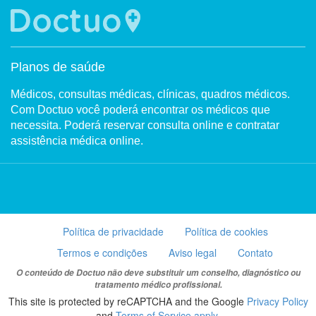
Planos de saúde
Médicos, consultas médicas, clínicas, quadros médicos.
Com Doctuo você poderá encontrar os médicos que
necessita. Poderá reservar consulta online e contratar
assistência médica online.
Política de privacidade
Política de cookies
Termos e condições
Aviso legal
Contato
O conteúdo de Doctuo não deve substituir um conselho, diagnóstico ou
tratamento médico profissional.
This site is protected by reCAPTCHA and the Google
Privacy Policy
and
Terms of Service apply
.