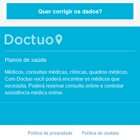
Quer corrigir os dados?
Planos de saúde
Médicos, consultas médicas, clínicas, quadros médicos.
Com Doctuo você poderá encontrar os médicos que
necessita. Poderá reservar consulta online e contratar
assistência médica online.
Política de privacidade
Política de cookies