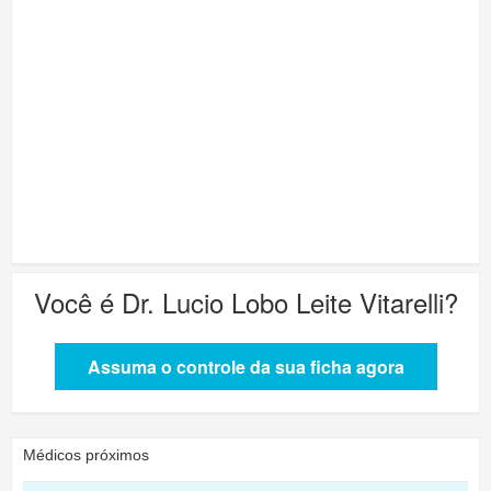
Você é
Dr. Lucio Lobo Leite Vitarelli
?
Assuma o controle da sua ficha agora
Médicos próximos