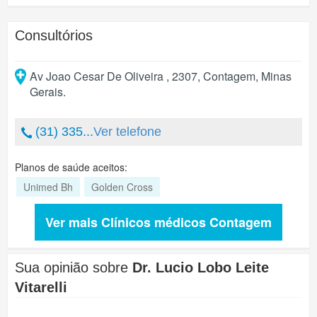
Consultórios
Av Joao Cesar De Oliveira , 2307
,
Contagem
,
Minas
Gerais
.
(31) 335...
Ver telefone
Planos de saúde aceitos:
Unimed Bh
Golden Cross
Ver mais Clínicos médicos Contagem
Sua opinião sobre
Dr. Lucio Lobo Leite
Vitarelli