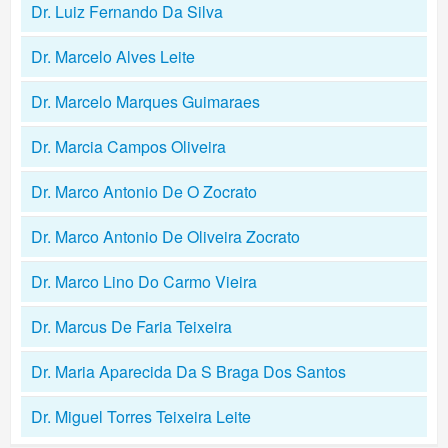
Dr. Luiz Fernando Da Silva
Dr. Marcelo Alves Leite
Dr. Marcelo Marques Guimaraes
Dr. Marcia Campos Oliveira
Dr. Marco Antonio De O Zocrato
Dr. Marco Antonio De Oliveira Zocrato
Dr. Marco Lino Do Carmo Vieira
Dr. Marcus De Faria Teixeira
Dr. Maria Aparecida Da S Braga Dos Santos
Dr. Miguel Torres Teixeira Leite