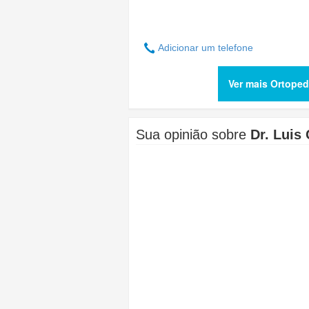
Adicionar um telefone
Ver mais Ortoped
Sua opinião sobre
Dr. Luis