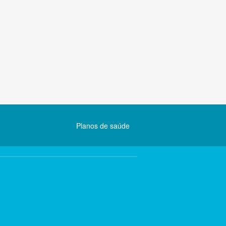
Planos de saúde