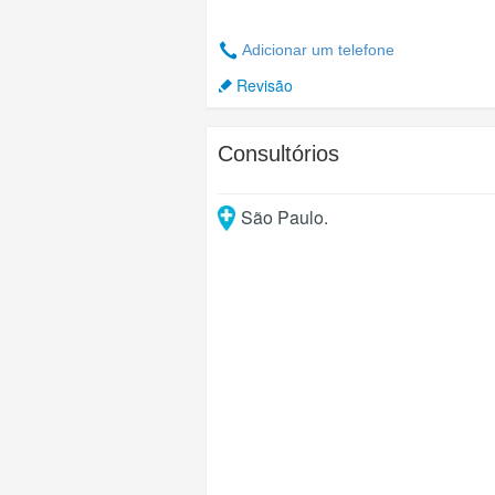
Adicionar um telefone
Revisão
Consultórios
São Paulo
.