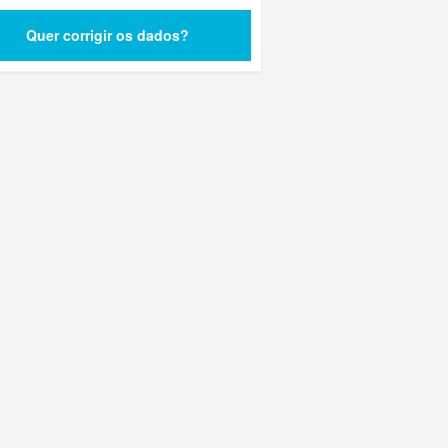
Quer corrigir os dados?