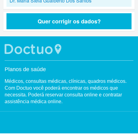
Dr. Maria Stela Gualberto Dos Santos
Quer corrigir os dados?
Planos de saúde
Médicos, consultas médicas, clínicas, quadros médicos.
Com Doctuo você poderá encontrar os médicos que
necessita. Poderá reservar consulta online e contratar
assistência médica online.