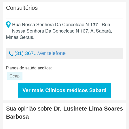
Consultórios
Rua Nossa Senhora Da Conceicao N 137 - Rua
Nossa Senhora Da Conceicao N 137, A
,
Sabará
,
Minas Gerais
.
(31) 367...
Ver telefone
Planos de saúde aceitos:
Geap
Ver mais Clínicos médicos Sabará
Sua opinião sobre
Dr. Lusinete Lima Soares
Barbosa