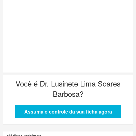
Você é
Dr. Lusinete Lima Soares
Barbosa
?
Assuma o controle da sua ficha agora