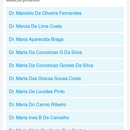
Médicos próximos
Dr. Marcelio De Oliveira Fernandes
Dr. Marcia De Lima Costa
Dr. Maria Aparecida Braga
Dr. Maria Da Conceicao G Da Silva
Dr. Maria Da Conceicao Gomes Da Silva
Dr. Maria Das Gracas Sousa Costa
Dr. Maria De Lourdes Pinto
Dr. Maria Do Carmo Ribeiro
Dr. Maria Ines B De Carvalho