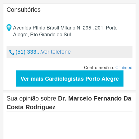
Consultórios
Avenida Plinio Brasil Milano N. 295 , 201
,
Porto
Alegre
,
Rio Grande do Sul
.
(51) 333...
Ver telefone
Centro médico:
Clinimed
Ver mais Cardiologistas Porto Alegre
Sua opinião sobre
Dr. Marcelo Fernando Da
Costa Rodriguez