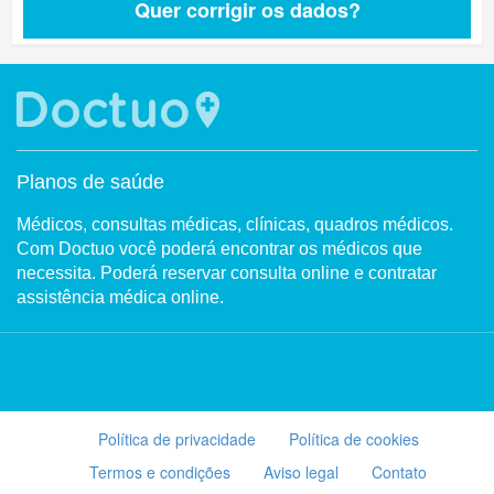
Quer corrigir os dados?
Planos de saúde
Médicos, consultas médicas, clínicas, quadros médicos.
Com Doctuo você poderá encontrar os médicos que
necessita. Poderá reservar consulta online e contratar
assistência médica online.
Política de privacidade
Política de cookies
Termos e condições
Aviso legal
Contato