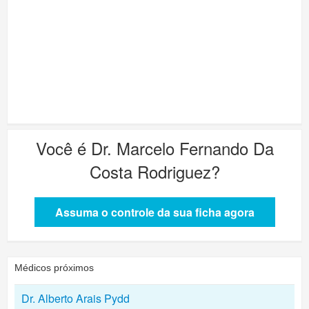
Você é
Dr. Marcelo Fernando Da
Costa Rodriguez
?
Assuma o controle da sua ficha agora
Médicos próximos
Dr. Alberto Arais Pydd