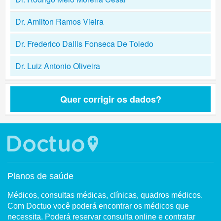
Dr. Amilton Ramos Vieira
Dr. Frederico Dallis Fonseca De Toledo
Dr. Luiz Antonio Oliveira
Quer corrigir os dados?
Planos de saúde
Médicos, consultas médicas, clínicas, quadros médicos.
Com Doctuo você poderá encontrar os médicos que
necessita. Poderá reservar consulta online e contratar