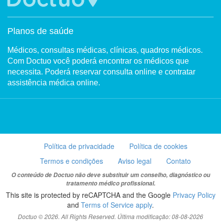
Planos de saúde
Médicos, consultas médicas, clínicas, quadros médicos.
Com Doctuo você poderá encontrar os médicos que
necessita. Poderá reservar consulta online e contratar
assistência médica online.
Política de privacidade
Política de cookies
Termos e condições
Aviso legal
Contato
O conteúdo de Doctuo não deve substituir um conselho, diagnóstico ou
tratamento médico profissional.
This site is protected by reCAPTCHA and the Google
Privacy Policy
and
Terms of Service apply
.
Doctuo © 2026. All Rights Reserved. Última modificação: 08-08-2026