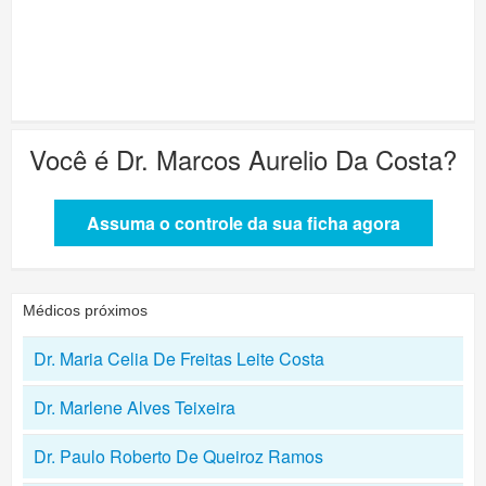
Você é
Dr. Marcos Aurelio Da Costa
?
Assuma o controle da sua ficha agora
Médicos próximos
Dr. Maria Celia De Freitas Leite Costa
Dr. Marlene Alves Teixeira
Dr. Paulo Roberto De Queiroz Ramos