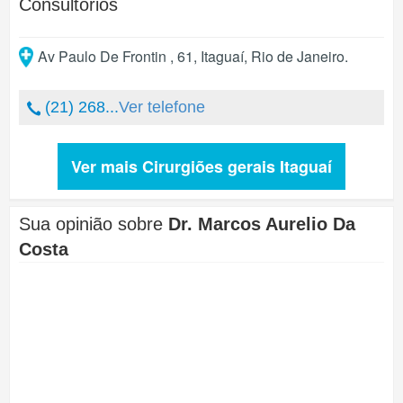
Consultórios
Av Paulo De Frontin , 61
,
Itaguaí
,
Rio de Janeiro
.
(21) 268...
Ver telefone
Ver mais Cirurgiões gerais Itaguaí
Sua opinião sobre
Dr. Marcos Aurelio Da
Costa