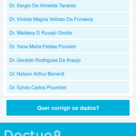
Dr. Sergio De Almeida Tavares
Dr. Violeta Magna Velloso Da Fonseca
Dr. Waldecy D Ruvayl Onofre
Dr. Yane Maria Freitas Povoleri
Dr. Geraldo Rodrigues De Araujo
Dr. Nelson Arthur Benenti
Dr. Sylvio Carlos Pourchet
Quer corrigir os dados?