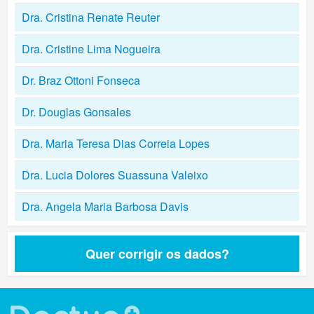
Dra. Cristina Renate Reuter
Dra. Cristine Lima Nogueira
Dr. Braz Ottoni Fonseca
Dr. Douglas Gonsales
Dra. Maria Teresa Dias Correia Lopes
Dra. Lucia Dolores Suassuna Valeixo
Dra. Angela Maria Barbosa Davis
Quer corrigir os dados?