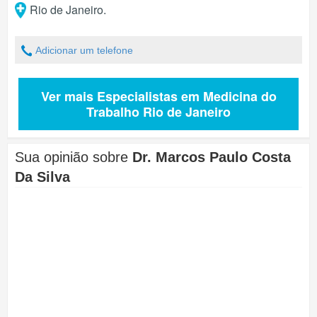
Rio de Janeiro
.
Adicionar um telefone
Ver mais Especialistas em Medicina do
Trabalho Rio de Janeiro
Sua opinião sobre
Dr. Marcos Paulo Costa
Da Silva