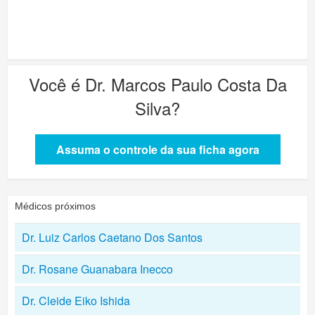
Você é
Dr. Marcos Paulo Costa Da
Silva
?
Assuma o controle da sua ficha agora
Médicos próximos
Dr. Luiz Carlos Caetano Dos Santos
Dr. Rosane Guanabara Inecco
Dr. Cleide Eiko Ishida