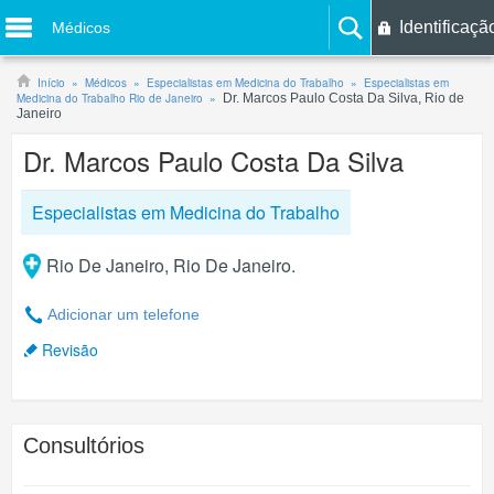
Identificaçã
Médicos
Início
Médicos
Especialistas em Medicina do Trabalho
Especialistas em
Medicina do Trabalho Rio de Janeiro
Dr. Marcos Paulo Costa Da Silva, Rio de
Janeiro
Dr. Marcos Paulo Costa Da Silva
Especialistas em Medicina do Trabalho
Rio De Janeiro, Rio De Janeiro.
Adicionar um telefone
Revisão
Consultórios