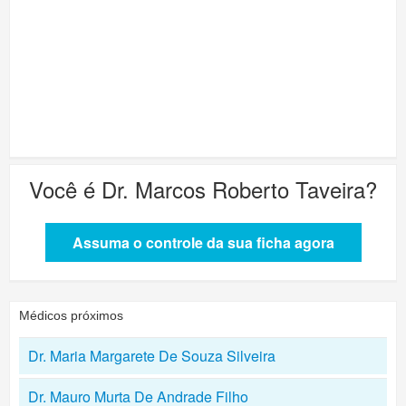
Você é
Dr. Marcos Roberto Taveira
?
Assuma o controle da sua ficha agora
Médicos próximos
Dr. Maria Margarete De Souza Silveira
Dr. Mauro Murta De Andrade Filho