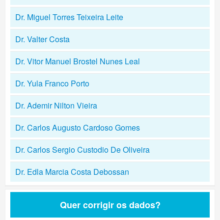
Dr. Miguel Torres Teixeira Leite
Dr. Valter Costa
Dr. Vitor Manuel Brostel Nunes Leal
Dr. Yula Franco Porto
Dr. Ademir Nilton Vieira
Dr. Carlos Augusto Cardoso Gomes
Dr. Carlos Sergio Custodio De Oliveira
Dr. Edla Marcia Costa Debossan
Quer corrigir os dados?