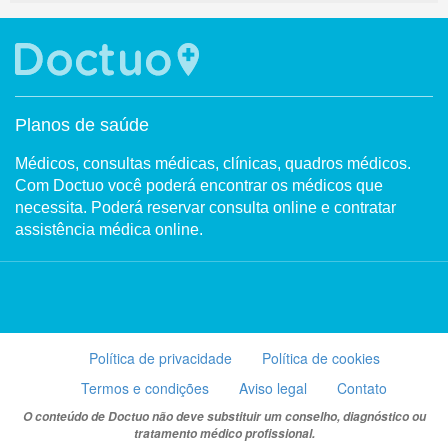
Planos de saúde
Médicos, consultas médicas, clínicas, quadros médicos.
Com Doctuo você poderá encontrar os médicos que
necessita. Poderá reservar consulta online e contratar
assistência médica online.
Política de privacidade
Política de cookies
Termos e condições
Aviso legal
Contato
O conteúdo de Doctuo não deve substituir um conselho, diagnóstico ou
tratamento médico profissional.