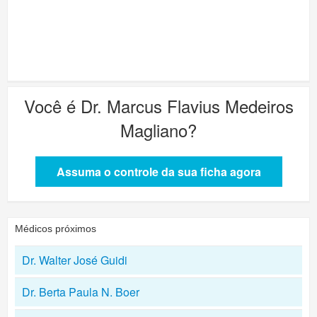
Você é
Dr. Marcus Flavius Medeiros
Magliano
?
Assuma o controle da sua ficha agora
Médicos próximos
Dr. Walter José Guidi
Dr. Berta Paula N. Boer