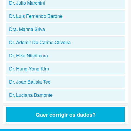
Dr. Julio Marchini
Dr. Luis Fernando Barone
Dra. Marina Silva
Dr. Ademir Do Carmo Oliveira
Dr. Eiko Nishimura
Dr. Hung Yong Kim
Dr. Joao Batista Teo
Dr. Luciana Bamonte
Quer corrigir os dados?