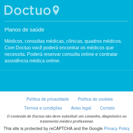
Planos de saúde
Médicos, consultas médicas, clínicas, quadros médicos.
Com Doctuo você poderá encontrar os médicos que
necessita. Poderá reservar consulta online e contratar
assistência médica online.
Política de privacidade
Política de cookies
Termos e condições
Aviso legal
Contato
O conteúdo de Doctuo não deve substituir um conselho, diagnóstico ou
tratamento médico profissional.
This site is protected by reCAPTCHA and the Google
Privacy Policy