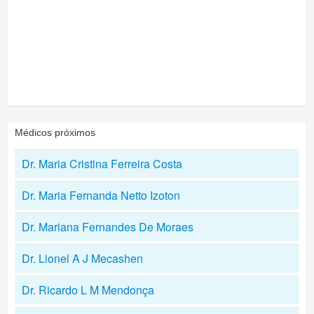
Médicos próximos
Dr. Maria Cristina Ferreira Costa
Dr. Maria Fernanda Netto Izoton
Dr. Mariana Fernandes De Moraes
Dr. Lionel A J Mecashen
Dr. Ricardo L M Mendonça