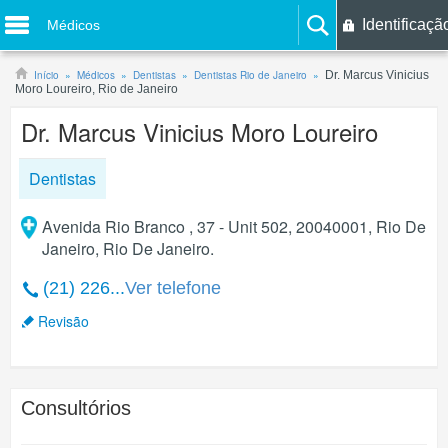
Identificaçã
Médicos
Início
Médicos
Dentistas
Dentistas Rio de Janeiro
Dr. Marcus Vinicius
Moro Loureiro, Rio de Janeiro
Dr. Marcus Vinicius Moro Loureiro
Dentistas
Avenida Rio Branco , 37 - Unit 502, 20040001, Rio De
Janeiro, Rio De Janeiro.
(21) 226...
Ver telefone
Revisão
Consultórios