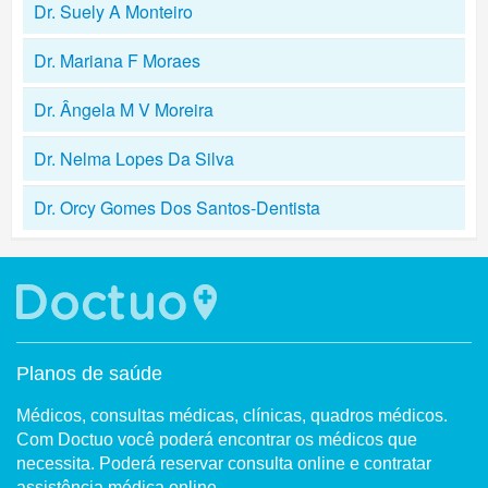
Dr. Suely A Monteiro
Dr. Mariana F Moraes
Dr. Ângela M V Moreira
Dr. Nelma Lopes Da Silva
Dr. Orcy Gomes Dos Santos-Dentista
Planos de saúde
Médicos, consultas médicas, clínicas, quadros médicos.
Com Doctuo você poderá encontrar os médicos que
necessita. Poderá reservar consulta online e contratar
assistência médica online.