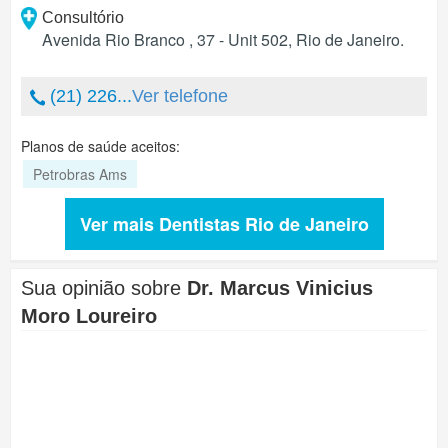
Consultório
Avenida Rio Branco , 37 - Unit 502
,
Rio de Janeiro
.
(21) 226...
Ver telefone
Planos de saúde aceitos:
Petrobras Ams
Ver mais Dentistas Rio de Janeiro
Sua opinião sobre
Dr. Marcus Vinicius
Moro Loureiro