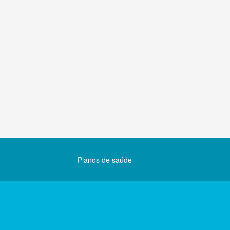
Planos de saúde