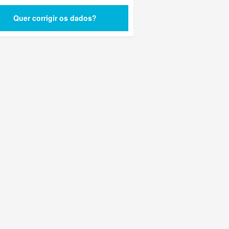
Quer corrigir os dados?