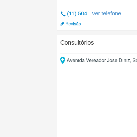
(11) 504...
Ver telefone
Revisão
Consultórios
Avenida Vereador Jose Diniz
,
S